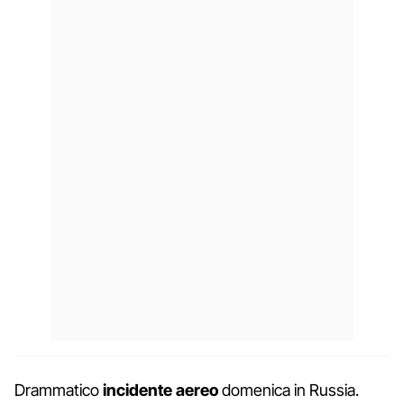
Drammatico
incidente aereo
domenica in Russia.