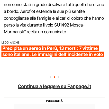
non sono stati in grado di salvare tutti quelli che erano
a bordo. Aeroflot estende le sue più sentite
condoglianze alle famiglie e ai cari di coloro che hanno
perso la vita durante il volo SU1492 Mosca-
Murmansk" recita un comunicato
LEGGI ANCHE
Precipita un aereo in Perù, 13 morti: 7 vittime
sono italiane. Le immagini dell'incidente in volo
Continua a leggere su Fanpage.it