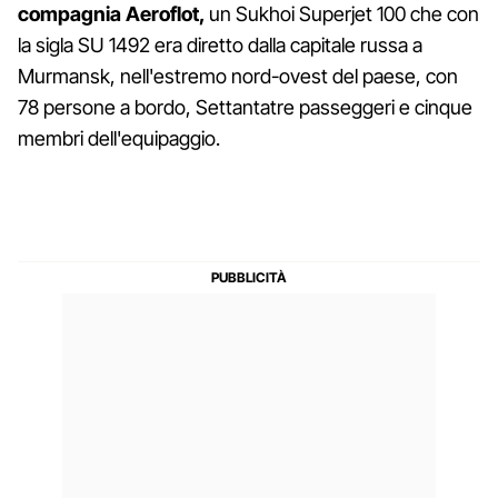
compagnia
Aeroflot,
un Sukhoi Superjet 100 che con
la sigla SU 1492 era diretto dalla capitale russa a
Murmansk, nell'estremo nord-ovest del paese, con
78 persone a bordo, Settantatre passeggeri e cinque
membri dell'equipaggio.