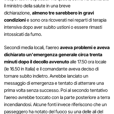
il ministro della salute in una breve
dichiarazione,
almeno tre sarebbero in gravi
condizioni
e sono ora ricoverati nei reparti di terapia
intensiva dopo aver subito ustioni o essere rimasti
intossicati da fumo.
Secondi media locali, l'aereo
aveva problemi e aveva
dichiarato un'emergenza generale circa trenta
minuti dopo il decollo avvenuto
alle 17.50 ora locale
(le 16.50 in Italia) e il comandante aveva deciso di
tornare subito indietro. Avrebbe lanciato un
messaggio di emergenza e tentato di atterrare una
prima volta senza successo. Poi al secondo tentativo
l'aereo avrebbe toccato con la parte posteriore a terra
incendiandosi. Alcune fonti invece riferiscono che un
passeggero ha notato del fuoco su una delle ali del