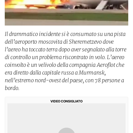
Il drammatico incidente si è consumato su una pista
dell’aeroporto moscovita di Sheremetzevo dove
l’aereo ha toccato terra dopo aver segnalato alla torre
di controllo un problema riscontrato in volo. L’aereo
coinvolto è un velivolo della compagnia Aeroflot che
era diretto dalla capitale russa a Murmansk,
nell’estremo nord-ovest del paese, con 78 persone a
bordo.
VIDEO CONSIGLIATO