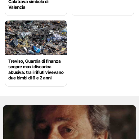
Calatrava simbolo di
Valencia
Treviso, Guardia di finanza
scopre maxi discarica
abusiva: tra i rifiuti vivevano
due bimbi di 6 e 2 anni