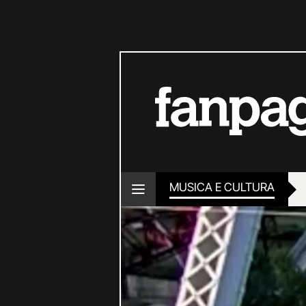
MUSICA E CULTURA