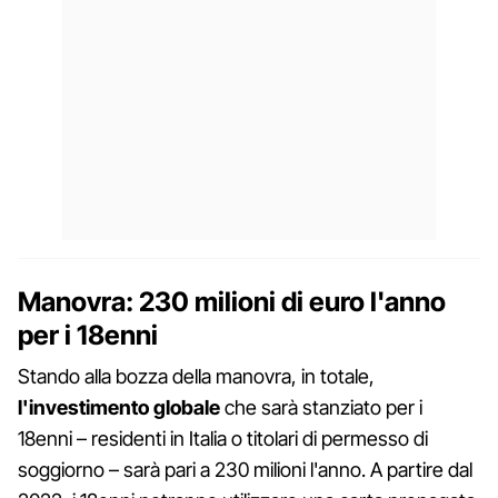
Manovra: 230 milioni di euro l'anno
per i 18enni
Stando alla bozza della manovra, in totale,
l'investimento globale
che sarà stanziato per i
18enni – residenti in Italia o titolari di permesso di
soggiorno – sarà pari a 230 milioni l'anno. A partire dal