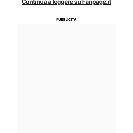
Continua a leggere su Fanpage.it