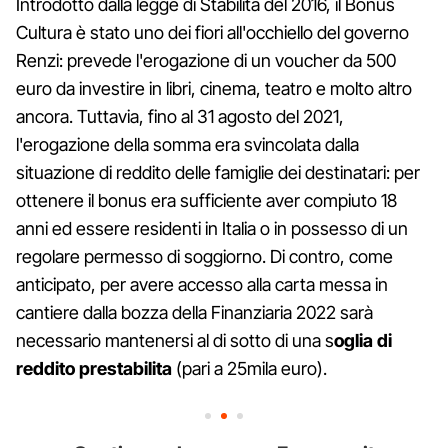
Introdotto dalla legge di Stabilità del 2016, il Bonus
Cultura è stato uno dei fiori all'occhiello del governo
Renzi: prevede l'erogazione di un voucher da 500
euro da investire in libri, cinema, teatro e molto altro
ancora. Tuttavia, fino al 31 agosto del 2021,
l'erogazione della somma era svincolata dalla
situazione di reddito delle famiglie dei destinatari: per
ottenere il bonus era sufficiente aver compiuto 18
anni ed essere residenti in Italia o in possesso di un
regolare permesso di soggiorno. Di contro, come
anticipato, per avere accesso alla carta messa in
cantiere dalla bozza della Finanziaria 2022 sarà
necessario mantenersi al di sotto di una s
oglia di
reddito prestabilita
(pari a 25mila euro).