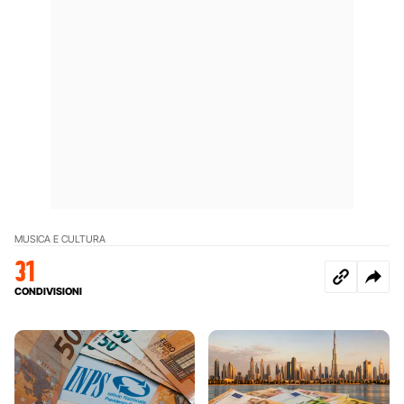
MUSICA E CULTURA
31
CONDIVISIONI