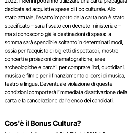
2022, i 18enni potranno utilizzare una carta prepagata
dedicata ad acquisti e spese di tipo culturale. Allo
stato attuale, l'esatto importo della carta non è stato
specificato – sarà fissato con decreto ministeriale –
ma si conoscono già le destinazioni di spesa: la
somma sarà spendibile soltanto in determinati modi,
ossia per l'acquisto di biglietti di spettacoli, mostre,
concerti e proiezioni cinematografiche, aree
archeologiche e parchi, per comprare libri, quotidiani,
musica e film e per il finanziamento di corsi di musica,
teatro e lingue. L'eventuale violazione di queste
condizioni comporterà l'immediata disattivazione della
carta e la cancellazione dall'elenco dei candidati.
Cos'è il Bonus Cultura?