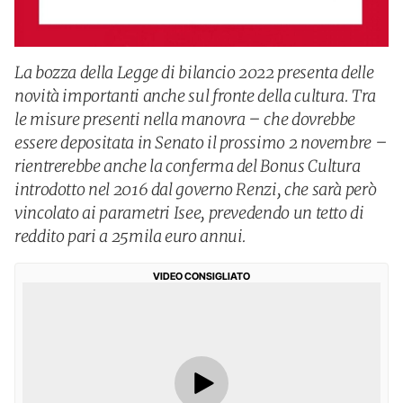
La bozza della Legge di bilancio 2022 presenta delle
novità importanti anche sul fronte della cultura. Tra
le misure presenti nella manovra – che dovrebbe
essere depositata in Senato il prossimo 2 novembre –
rientrerebbe anche la conferma del Bonus Cultura
introdotto nel 2016 dal governo Renzi, che sarà però
vincolato ai parametri Isee, prevedendo un tetto di
reddito pari a 25mila euro annui.
VIDEO CONSIGLIATO