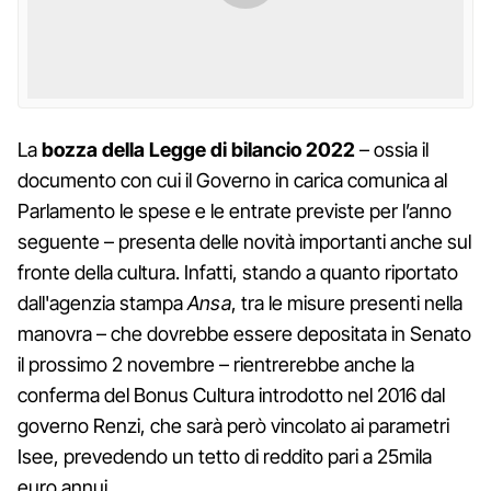
La
bozza della Legge di bilancio 2022
– ossia il
documento con cui il Governo in carica comunica al
Parlamento le spese e le entrate previste per l’anno
seguente – presenta delle novità importanti anche sul
fronte della cultura. Infatti, stando a quanto riportato
dall'agenzia stampa
Ansa
, tra le misure presenti nella
manovra – che dovrebbe essere depositata in Senato
il prossimo 2 novembre – rientrerebbe anche la
conferma del Bonus Cultura introdotto nel 2016 dal
governo Renzi, che sarà però vincolato ai parametri
Isee, prevedendo un tetto di reddito pari a 25mila
euro annui.