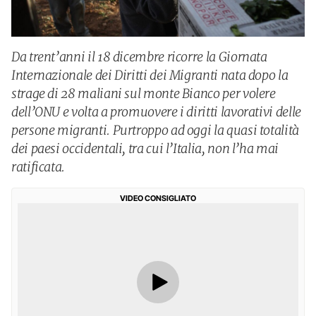
Da trent’anni il 18 dicembre ricorre la Giornata
Internazionale dei Diritti dei Migranti nata dopo la
strage di 28 maliani sul monte Bianco per volere
dell’ONU e volta a promuovere i diritti lavorativi delle
persone migranti. Purtroppo ad oggi la quasi totalità
dei paesi occidentali, tra cui l’Italia, non l’ha mai
ratificata.
VIDEO CONSIGLIATO