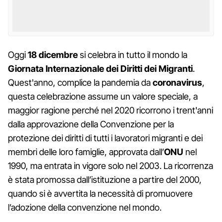
Oggi
18 dicembre
si celebra in tutto il mondo la
Giornata Internazionale dei Diritti dei Migranti
.
Quest'anno, complice la pandemia da
coronavirus
,
questa celebrazione assume un valore speciale, a
maggior ragione perché nel 2020 ricorrono i trent'anni
dalla approvazione della Convenzione per la
protezione dei diritti di tutti i lavoratori migranti e dei
membri delle loro famiglie, approvata dall’
ONU
nel
1990, ma entrata in vigore solo nel 2003. La ricorrenza
è stata promossa dall’istituzione a partire del 2000,
quando si è avvertita la necessità di promuovere
l’adozione della convenzione nel mondo.