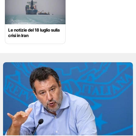
Le notizie del 18 luglio sulla
crisi in Iran