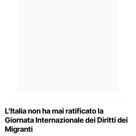
L'Italia non ha mai ratificato la
Giornata Internazionale dei Diritti dei
Migranti