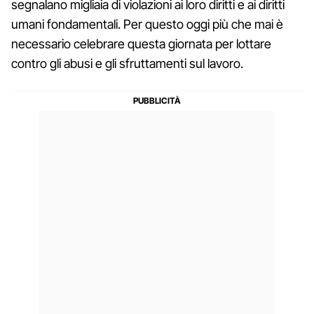
segnalano migliaia di violazioni ai loro diritti e ai diritti
umani fondamentali. Per questo oggi più che mai è
necessario celebrare questa giornata per lottare
contro gli abusi e gli sfruttamenti sul lavoro.