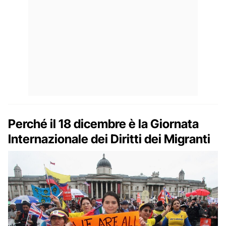
Perché il 18 dicembre è la Giornata
Internazionale dei Diritti dei Migranti