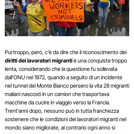
Purtroppo, però, c'è da dire che il riconoscimento dei
diritti dei lavoratori migranti
è una conquista troppo
lenta, considerando che la questione fu sollevata
dall’ONU nel 1972, quando a seguito di un incidente
nel tunnel del Monte Bianco persero la vita 28 migranti
maliani nascosti in un camion che trasportava
macchine da cucire in viaggio verso la Francia.
Trent'anni dopo, nessuno può in tutta franchezza
sostenere che le condizioni dei lavoratori migranti nel
mondo siano migliorate, al contrario ogni anno si