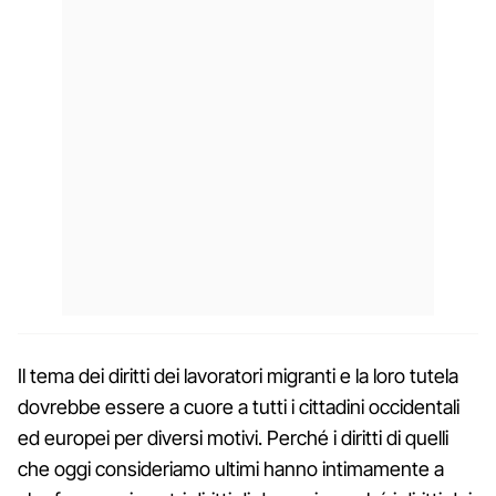
Il tema dei diritti dei lavoratori migranti e la loro tutela
dovrebbe essere a cuore a tutti i cittadini occidentali
ed europei per diversi motivi. Perché i diritti di quelli
che oggi consideriamo ultimi hanno intimamente a