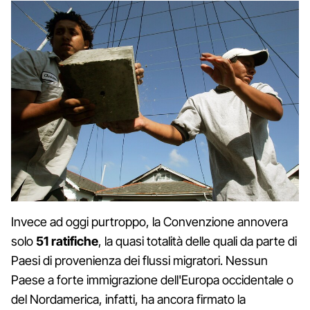
Invece ad oggi purtroppo, la Convenzione annovera
solo
51 ratifiche
, la quasi totalità delle quali da parte di
Paesi di provenienza dei flussi migratori. Nessun
Paese a forte immigrazione dell'Europa occidentale o
del Nordamerica, infatti, ha ancora firmato la