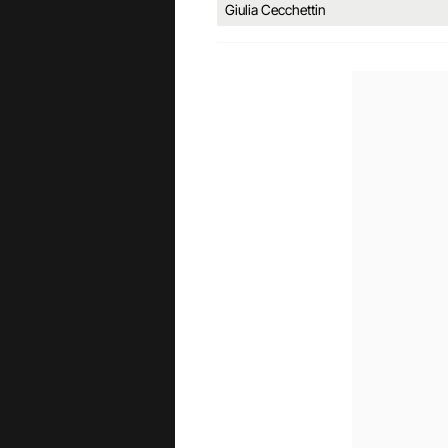
Giulia Cecchettin