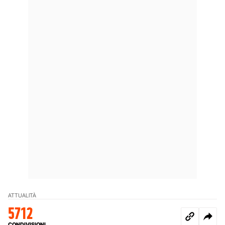
ATTUALITÀ
5712
CONDIVISIONI