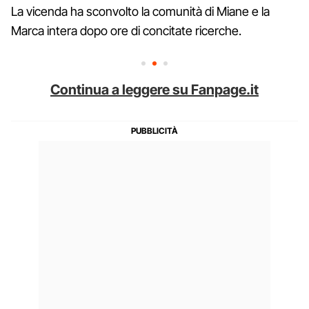
La vicenda ha sconvolto la comunità di Miane e la
Marca intera dopo ore di concitate ricerche.
Continua a leggere su Fanpage.it