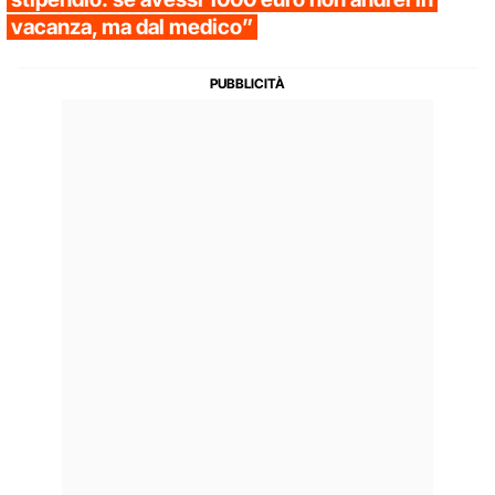
vacanza, ma dal medico”