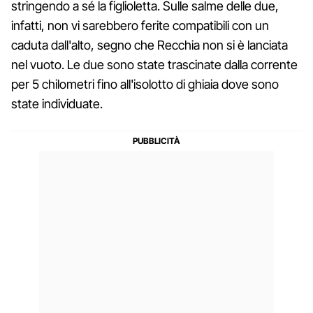
stringendo a sé la figlioletta. Sulle salme delle due,
infatti, non vi sarebbero ferite compatibili con un
caduta dall'alto, segno che Recchia non si è lanciata
nel vuoto. Le due sono state trascinate dalla corrente
per 5 chilometri fino all'isolotto di ghiaia dove sono
state individuate.