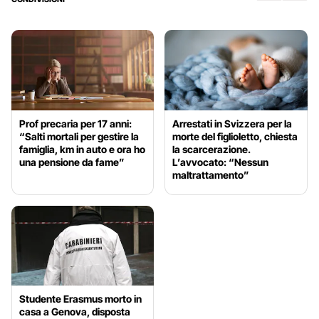
Prof precaria per 17 anni:
Arrestati in Svizzera per la
“Salti mortali per gestire la
morte del figlioletto, chiesta
famiglia, km in auto e ora ho
la scarcerazione.
una pensione da fame”
L’avvocato: “Nessun
maltrattamento”
Studente Erasmus morto in
casa a Genova, disposta