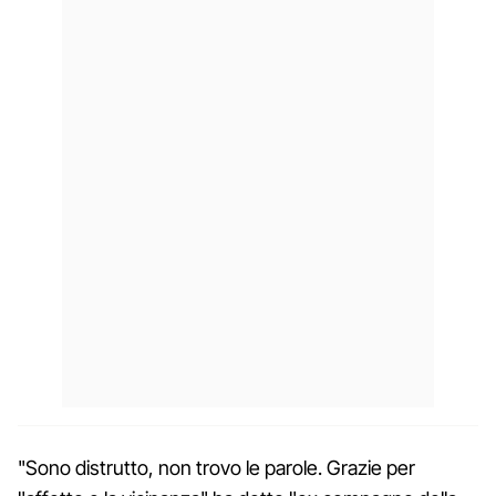
"Sono distrutto, non trovo le parole. Grazie per