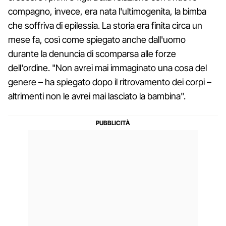
compagno, invece, era nata l'ultimogenita, la bimba
che soffriva di epilessia. La storia era finita circa un
mese fa, così come spiegato anche dall'uomo
durante la denuncia di scomparsa alle forze
dell'ordine. "Non avrei mai immaginato una cosa del
genere – ha spiegato dopo il ritrovamento dei corpi –
altrimenti non le avrei mai lasciato la bambina".