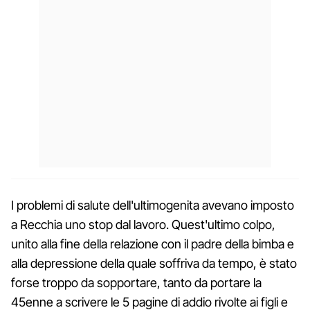
I problemi di salute dell'ultimogenita avevano imposto
a Recchia uno stop dal lavoro. Quest'ultimo colpo,
unito alla fine della relazione con il padre della bimba e
alla depressione della quale soffriva da tempo, è stato
forse troppo da sopportare, tanto da portare la
45enne a scrivere le 5 pagine di addio rivolte ai figli e