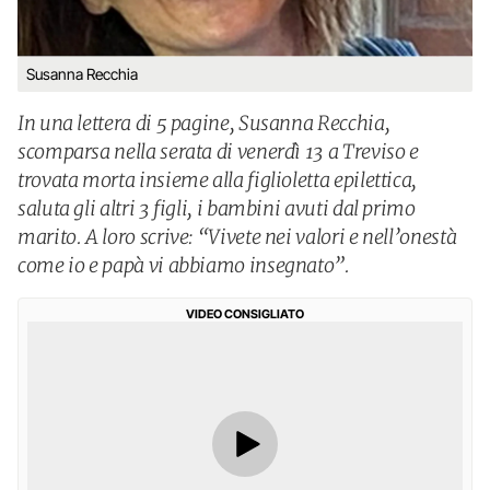
Susanna Recchia
In una lettera di 5 pagine, Susanna Recchia,
scomparsa nella serata di venerdì 13 a Treviso e
trovata morta insieme alla figlioletta epilettica,
saluta gli altri 3 figli, i bambini avuti dal primo
marito. A loro scrive: “Vivete nei valori e nell’onestà
come io e papà vi abbiamo insegnato”.
VIDEO CONSIGLIATO