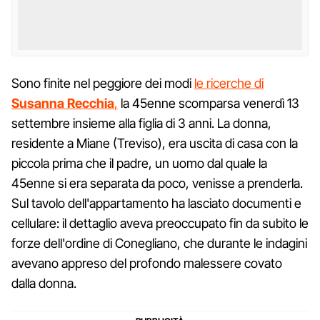
Sono finite nel peggiore dei modi
le ricerche di
Susanna Recchia
,
la 45enne scomparsa venerdì 13
settembre insieme alla figlia di 3 anni. La donna,
residente a Miane (Treviso), era uscita di casa con la
piccola prima che il padre, un uomo dal quale la
45enne si era separata da poco, venisse a prenderla.
Sul tavolo dell'appartamento ha lasciato documenti e
cellulare: il dettaglio aveva preoccupato fin da subito le
forze dell'ordine di Conegliano, che durante le indagini
avevano appreso del profondo malessere covato
dalla donna.