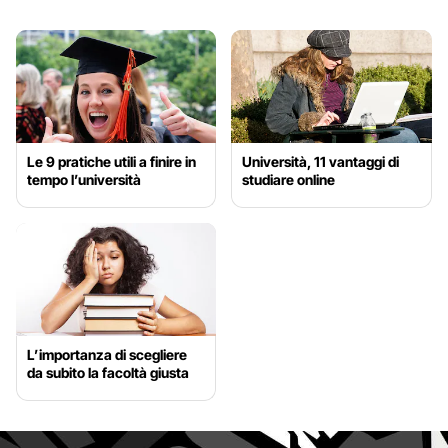
Le 9 pratiche utili a finire in
Università, 11 vantaggi di
tempo l’università
studiare online
L’importanza di scegliere
da subito la facoltà giusta