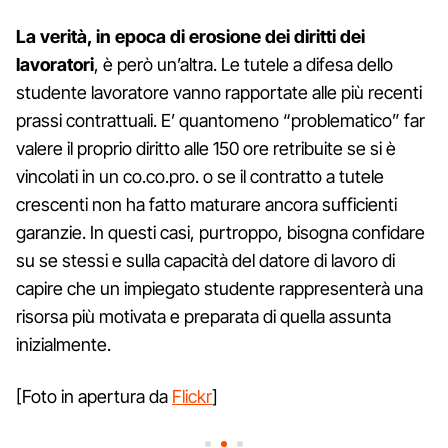
La verità, in epoca di erosione dei diritti dei
lavoratori
, è però un’altra. Le tutele a difesa dello
studente lavoratore vanno rapportate alle più recenti
prassi contrattuali. E’ quantomeno “problematico” far
valere il proprio diritto alle 150 ore retribuite se si è
vincolati in un co.co.pro. o se il contratto a tutele
crescenti non ha fatto maturare ancora sufficienti
garanzie. In questi casi, purtroppo, bisogna confidare
su se stessi e sulla capacità del datore di lavoro di
capire che un impiegato studente rappresenterà una
risorsa più motivata e preparata di quella assunta
inizialmente.
[Foto in apertura da
Flickr
]