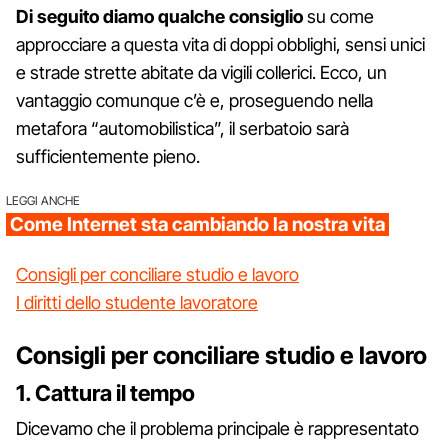
Di seguito diamo qualche consiglio
su come
approcciare a questa vita di doppi obblighi, sensi unici
e strade strette abitate da vigili collerici. Ecco, un
vantaggio comunque c’è e, proseguendo nella
metafora “automobilistica”, il serbatoio sarà
sufficientemente pieno.
LEGGI ANCHE
Come Internet sta cambiando la nostra vita
Consigli per conciliare studio e lavoro
I diritti dello studente lavoratore
Consigli per conciliare studio e lavoro
1. Cattura il tempo
Dicevamo che il problema principale è rappresentato