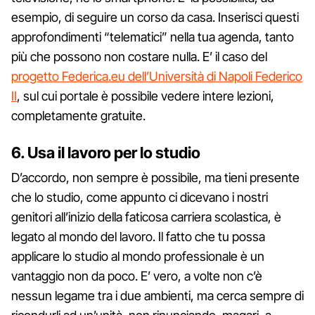
esempio, di seguire un corso da casa. Inserisci questi
approfondimenti “telematici” nella tua agenda, tanto
più che possono non costare nulla. E’ il caso del
progetto Federica.eu dell’Università di Napoli Federico
II
, sul cui portale è possibile vedere intere lezioni,
completamente gratuite.
6. Usa il lavoro per lo studio
D’accordo, non sempre è possibile, ma tieni presente
che lo studio, come appunto ci dicevano i nostri
genitori all’inizio della faticosa carriera scolastica, è
legato al mondo del lavoro. Il fatto che tu possa
applicare lo studio al mondo professionale è un
vantaggio non da poco. E’ vero, a volte non c’è
nessun legame tra i due ambienti, ma cerca sempre di