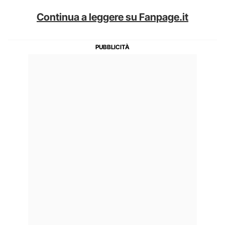
Continua a leggere su Fanpage.it