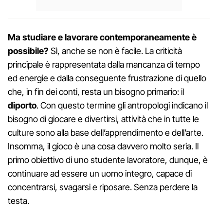
Ma studiare e lavorare contemporaneamente è
possibile?
Sì, anche se non è facile. La criticità
principale è rappresentata dalla mancanza di tempo
ed energie e dalla conseguente frustrazione di quello
che, in fin dei conti, resta un bisogno primario: il
diporto
. Con questo termine gli antropologi indicano il
bisogno di giocare e divertirsi, attività che in tutte le
culture sono alla base dell’apprendimento e dell’arte.
Insomma, il gioco è una cosa davvero molto seria. Il
primo obiettivo di uno studente lavoratore, dunque, è
continuare ad essere un uomo integro, capace di
concentrarsi, svagarsi e riposare. Senza perdere la
testa.