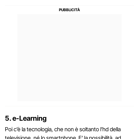
5. e-Learning
Poi c’è la tecnologia, che non è soltanto l’hd della
televisione, né lo smartphone. E’ la possibilità, ad