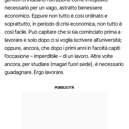
necessario per un vago, astratto benessere
economico. Eppure non tutto è così ordinato e
soprattutto, in periodo di crisi economica, non tutto è
così facile. Può capitare che si sia cominciato prima a
lavorare e solo dopo ci si voglia iscrivere all’università;
oppure, ancora, che dopo i primi anni in facoltà capiti
l’occasione – imperdibile – di un lavoro. Altre volte
ancora, per studiare (magari fuori sede), è necessario
guadagnare. Ergo lavorare.