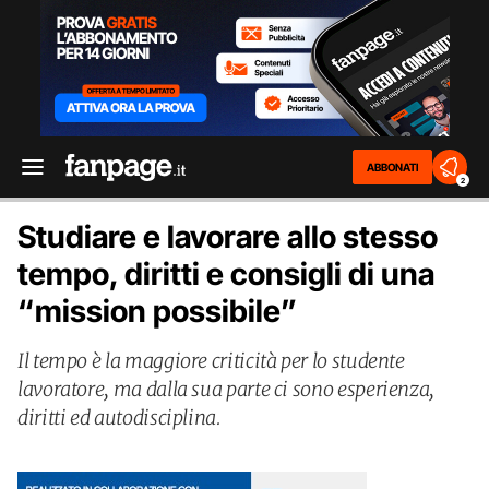
ABBONATI
2
Studiare e lavorare allo stesso
tempo, diritti e consigli di una
“mission possibile”
Il tempo è la maggiore criticità per lo studente
lavoratore, ma dalla sua parte ci sono esperienza,
diritti ed autodisciplina.