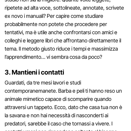
ripetete ad alta voce, sottolineate, annotate, scrivete
ex novo i manuali? Per capire come studiare
probabilmente non potete che procedere per
tentativi, ma è utile anche confrontarsi con amici e
colleghi e leggere libri che affrontano direttamente il
tema. Il metodo giusto riduce i tempi e massimizza
l’apprendimento… vi sembra cosa da poco?
3. Mantieni i contatti
Guardati, da tre mesi lavori e studi
contemporanemanete. Barba e peli ti hanno reso un
animale mimetico capace di scomparire quando
attraversi un tappeto. Ecco, dato che casa tua non è
la savana e non hai necessità di nasconderti ai
predatori, sarebbe il caso che tornassi a vivere. I