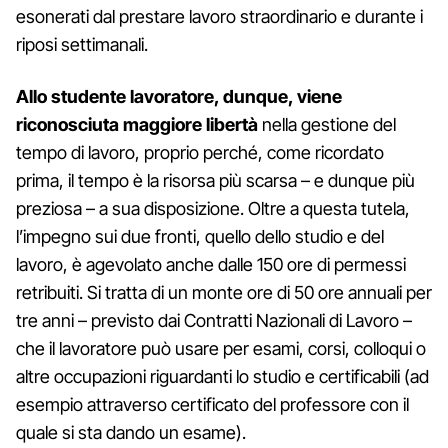
esonerati dal prestare lavoro straordinario e durante i
riposi settimanali.
Allo studente lavoratore, dunque, viene
riconosciuta maggiore libertà
nella gestione del
tempo di lavoro, proprio perché, come ricordato
prima, il tempo è la risorsa più scarsa – e dunque più
preziosa – a sua disposizione. Oltre a questa tutela,
l’impegno sui due fronti, quello dello studio e del
lavoro, è agevolato anche dalle 150 ore di permessi
retribuiti. Si tratta di un monte ore di 50 ore annuali per
tre anni – previsto dai Contratti Nazionali di Lavoro –
che il lavoratore può usare per esami, corsi, colloqui o
altre occupazioni riguardanti lo studio e certificabili (ad
esempio attraverso certificato del professore con il
quale si sta dando un esame).