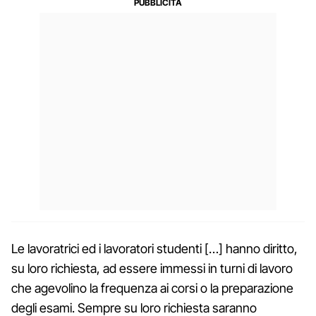
Le lavoratrici ed i lavoratori studenti […] hanno diritto,
su loro richiesta, ad essere immessi in turni di lavoro
che agevolino la frequenza ai corsi o la preparazione
degli esami. Sempre su loro richiesta saranno