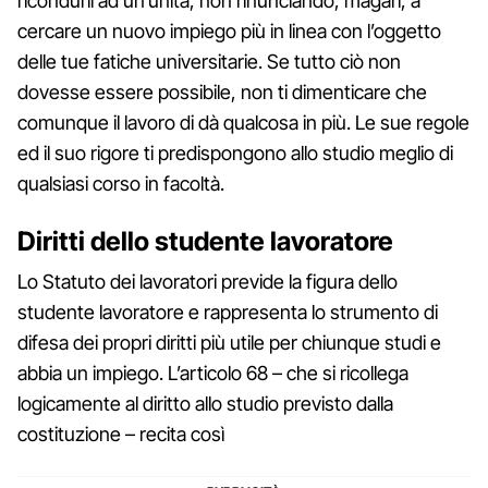
ricondurli ad un’unità, non rinunciando, magari, a
cercare un nuovo impiego più in linea con l’oggetto
delle tue fatiche universitarie. Se tutto ciò non
dovesse essere possibile, non ti dimenticare che
comunque il lavoro di dà qualcosa in più. Le sue regole
ed il suo rigore ti predispongono allo studio meglio di
qualsiasi corso in facoltà.
Diritti dello studente lavoratore
Lo Statuto dei lavoratori previde la figura dello
studente lavoratore e rappresenta lo strumento di
difesa dei propri diritti più utile per chiunque studi e
abbia un impiego. L’articolo 68 – che si ricollega
logicamente al diritto allo studio previsto dalla
costituzione – recita così