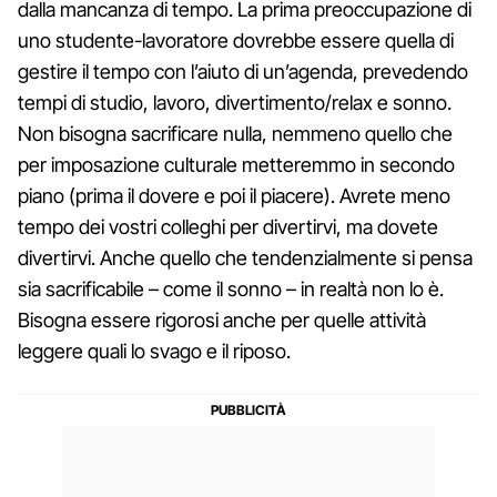
dalla mancanza di tempo. La prima preoccupazione di
uno studente-lavoratore dovrebbe essere quella di
gestire il tempo con l’aiuto di un’agenda, prevedendo
tempi di studio, lavoro, divertimento/relax e sonno.
Non bisogna sacrificare nulla, nemmeno quello che
per imposazione culturale metteremmo in secondo
piano (prima il dovere e poi il piacere). Avrete meno
tempo dei vostri colleghi per divertirvi, ma dovete
divertirvi. Anche quello che tendenzialmente si pensa
sia sacrificabile – come il sonno – in realtà non lo è.
Bisogna essere rigorosi anche per quelle attività
leggere quali lo svago e il riposo.