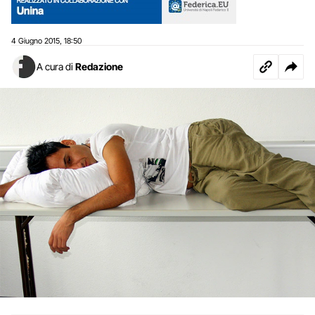
4 Giugno 2015
18:50
,
A cura di
Redazione