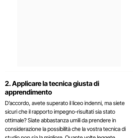
2. Applicare la tecnica giusta di
apprendimento
D’accordo, avete superato il liceo indenni, ma siete
sicuri che il rapporto impegno-risultati sia stato
ottimale? Siate abbastanza umili da prendere in
considerazione la possibilità che la vostra tecnica di
studio non sia la migliore. Quante volte leggete,