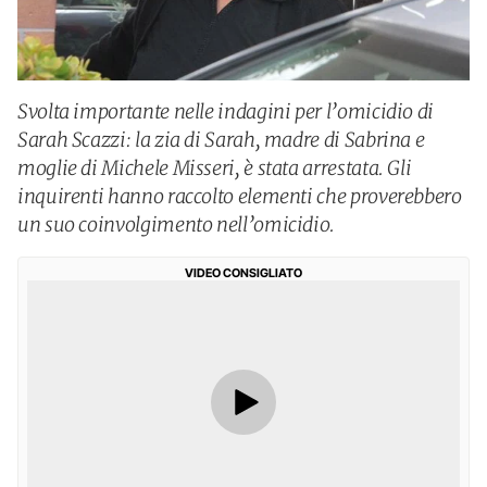
Svolta importante nelle indagini per l’omicidio di
Sarah Scazzi: la zia di Sarah, madre di Sabrina e
moglie di Michele Misseri, è stata arrestata. Gli
inquirenti hanno raccolto elementi che proverebbero
un suo coinvolgimento nell’omicidio.
VIDEO CONSIGLIATO