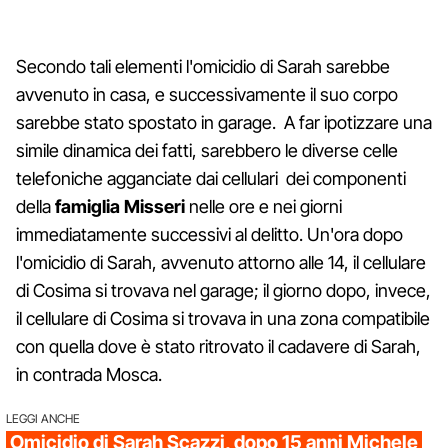
Secondo tali elementi l'omicidio di Sarah sarebbe
avvenuto in casa, e successivamente il suo corpo
sarebbe stato spostato in garage. A far ipotizzare una
simile dinamica dei fatti, sarebbero le diverse celle
telefoniche agganciate dai cellulari dei componenti
della
famiglia Misseri
nelle ore e nei giorni
immediatamente successivi al delitto. Un'ora dopo
l'omicidio di Sarah, avvenuto attorno alle 14, il cellulare
di Cosima si trovava nel garage; il giorno dopo, invece,
il cellulare di Cosima si trovava in una zona compatibile
con quella dove è stato ritrovato il cadavere di Sarah,
in contrada Mosca.
LEGGI ANCHE
Omicidio di Sarah Scazzi, dopo 15 anni Michele