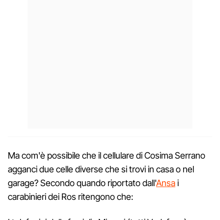
Ma com'è possibile che il cellulare di Cosima Serrano
agganci due celle diverse che si trovi in casa o nel
garage? Secondo quando riportato dall'
Ansa
i
carabinieri dei Ros ritengono che: