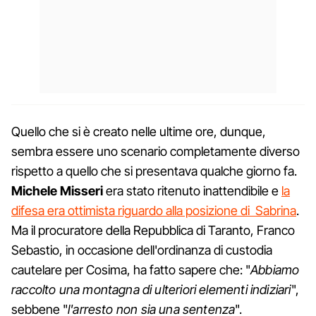
Quello che si è creato nelle ultime ore, dunque,
sembra essere uno scenario completamente diverso
rispetto a quello che si presentava qualche giorno fa.
Michele Misseri
era stato ritenuto inattendibile e
la
difesa era ottimista riguardo alla posizione di Sabrina
.
Ma il procuratore della Repubblica di Taranto, Franco
Sebastio, in occasione dell'ordinanza di custodia
cautelare per Cosima, ha fatto sapere che: "
Abbiamo
raccolto una montagna di ulteriori elementi indiziari
",
sebbene "
l'arresto non sia una sentenza
".