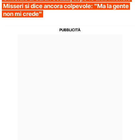
Misseri si dice ancora colpevole: "Ma la gente
non mi crede"