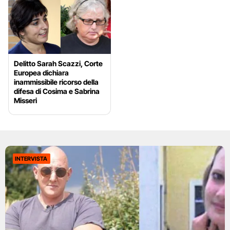
Delitto Sarah Scazzi, Corte
Europea dichiara
inammissibile ricorso della
difesa di Cosima e Sabrina
Misseri
INTERVISTA