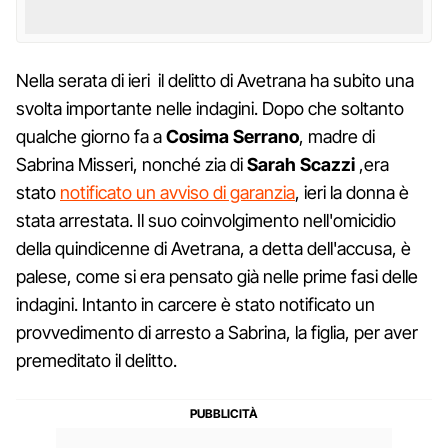
Nella serata di ieri il delitto di Avetrana ha subito una
svolta importante nelle indagini. Dopo che soltanto
qualche giorno fa a
Cosima Serrano
, madre di
Sabrina Misseri, nonché zia di
Sarah Scazzi
,era
stato
notificato un avviso di garanzia
, ieri la donna è
stata arrestata. Il suo coinvolgimento nell'omicidio
della quindicenne di Avetrana, a detta dell'accusa, è
palese, come si era pensato già nelle prime fasi delle
indagini. Intanto in carcere è stato notificato un
provvedimento di arresto a Sabrina, la figlia, per aver
premeditato il delitto.