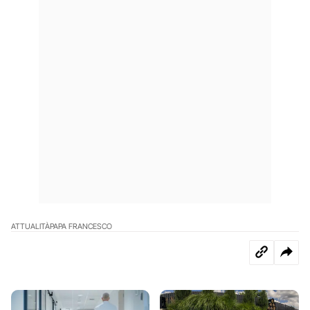
ATTUALITÀ
PAPA FRANCESCO