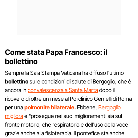
Come stata Papa Francesco: il
bollettino
Sempre la Sala Stampa Vaticana ha diffuso l'ultimo
bollettino
sulle condizioni di salute di Bergoglio, che è
ancora in
convalescenza a Santa Marta
dopo il
ricovero di oltre un mese al Policlinico Gemelli di Roma
per una
polmonite bilaterale
.
Ebbene,
Bergoglio
migliora
e "prosegue nei suoi miglioramenti sia sul
fronte motorio, che respiratorio e dell'uso della voce
grazie anche alla fisioterapia. Il pontefice sta anche