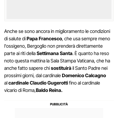
Anche se sono ancora in miglioramento le condizioni
di salute di
Papa
Francesco
, che usa sempre meno
l'ossigeno, Bergoglio non prenderà direttamente
parte ai riti della
Settimana
Santa
. È quanto ha reso
noto questa mattina la Sala Stampa Vaticana, che ha
anche fatto sapere chi
sostituirà
il Santo Padre nei
prossimi giorni, dal cardinale
Domenico
Calcagno
al
cardinale Claudio Gugerotti
fino al cardinale
vicario di Roma,
Baldo Reina.