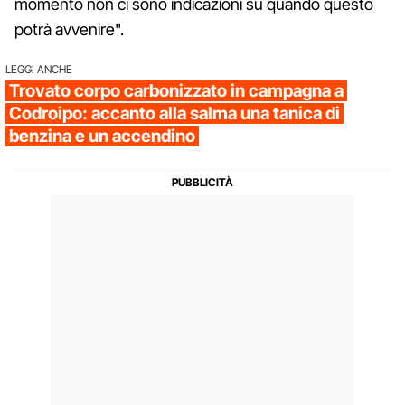
momento non ci sono indicazioni su quando questo
potrà avvenire".
LEGGI ANCHE
Trovato corpo carbonizzato in campagna a
Codroipo: accanto alla salma una tanica di
benzina e un accendino