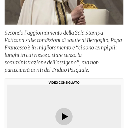
Secondo l’aggiornamento della Sala Stampa
Vaticana sulle condizioni di salute di Bergoglio, Papa
Francesco è in miglioramento e “ci sono tempi più
lunghi in cui riesce a stare senza la
somministrazione dell’ossigeno”, ma non
parteciperà ai riti del Triduo Pasquale.
VIDEO CONSIGLIATO