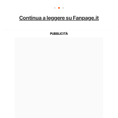
Continua a leggere su Fanpage.it