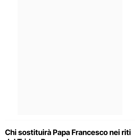
Chi sostituirà Papa Francesco nei riti