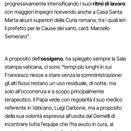
progressivamente intensificando i suoi
ritmi
di
lavoro
con maggiori impegni ricevendo anche a Casa Santa
Marta alcuni superiori della Curia romana, tra i quali ieri
il prefetto per le Cause dei santi, card. Marcello
Semeraro".
A proposito dell'
ossigeno
, ha spiegato sempre la Sala
stampa vaticana, ci sono "tempi più lunghi in cui
Francesco riesce a stare senza la somministrazione:
gli alti flussi restano un uso residuale, di notte, ma
solo all'occorrenza e a scopo principalmente
terapeutico. Il Papa vede con regolarità il suo medico
referente in Vaticano, Luigi Carbone, ma a proposito
della sua volontà espressa all'uscita dal Gemelli di
incontrare tutta l'equipe che l'ha avuto in cura, al