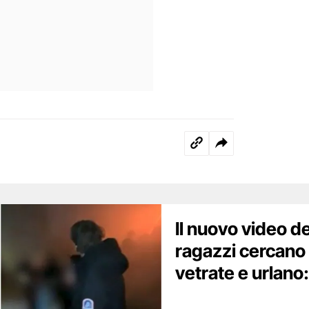
Il nuovo video de
ragazzi cercano 
vetrate e urlano