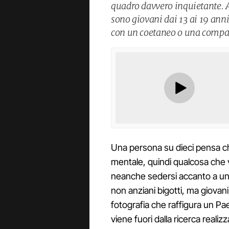
quadro davvero inquietante. 
sono giovani dai 13 ai 19 anni
con un coetaneo o una compa
Una persona su dieci pensa ch
mentale, quindi qualcosa che v
neanche sedersi accanto a un 
non anziani bigotti, ma giovani
fotografia che raffigura un Pa
viene fuori dalla ricerca realiz