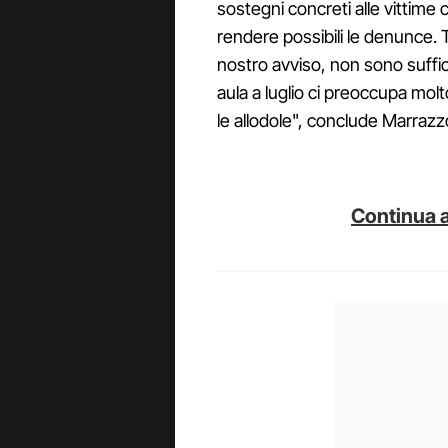
sostegni concreti alle vittime 
rendere possibili le denunce. 
nostro avviso, non sono suffici
aula a luglio ci preoccupa mol
le allodole", conclude Marrazz
Continua a