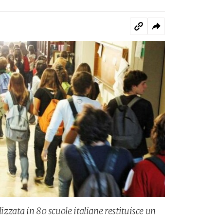
lizzata in 80 scuole italiane restituisce un