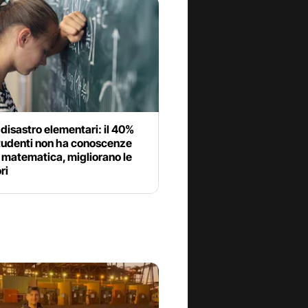
, disastro elementari: il 40%
studenti non ha conoscenze
 matematica, migliorano le
ri