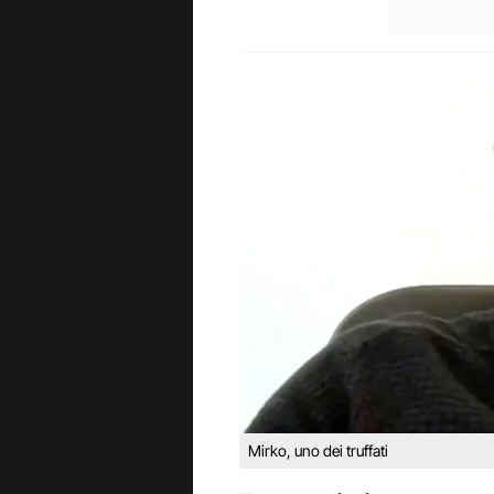
Mirko, uno dei truffati