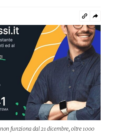
 non funziona dal 21 dicembre, oltre 1000