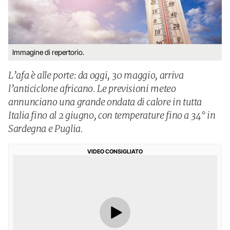
Immagine di repertorio.
L’afa è alle porte: da oggi, 30 maggio, arriva
l’anticiclone africano. Le previsioni meteo
annunciano una grande ondata di calore in tutta
Italia fino al 2 giugno, con temperature fino a 34° in
Sardegna e Puglia.
VIDEO CONSIGLIATO