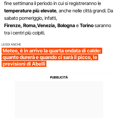
fine settimana il periodo in cui si registreranno le
temperature più elevate
, anche nelle città grandi. Da
sabato pomeriggio, infatti,
Firenze,
Roma,Venezia,
Bologna
e
Torino
saranno
tra i centri più colpiti.
LEGGI ANCHE
Meteo, è in arrivo la quarta ondata di caldo:
quanto durerà e quando ci sarà il picco, le
previsioni di Abelli