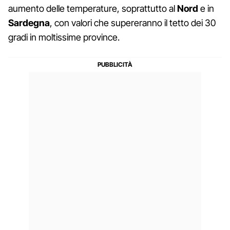
aumento delle temperature, soprattutto al
Nord
e in
Sardegna
, con valori che supereranno il tetto dei 30
gradi in moltissime province.