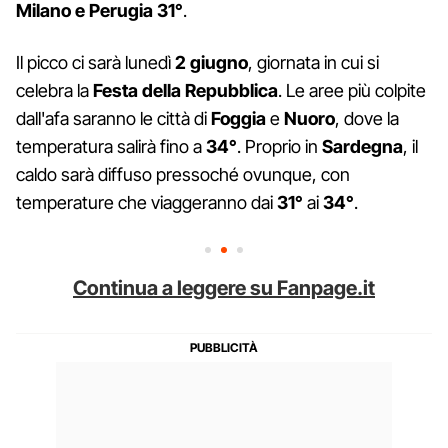
Milano e Perugia
31°
.
Il picco ci sarà lunedì
2 giugno
, giornata in cui si
celebra la
Festa della Repubblica
. Le aree più colpite
dall'afa saranno le città di
Foggia
e
Nuoro
, dove la
temperatura salirà fino a
34°
. Proprio in
Sardegna
, il
caldo sarà diffuso pressoché ovunque, con
temperature che viaggeranno dai
31°
ai
34°
.
Continua a leggere su Fanpage.it