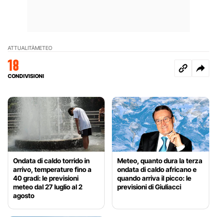
ATTUALITÀ
METEO
18
CONDIVISIONI
Ondata di caldo torrido in
Meteo, quanto dura la terza
arrivo, temperature fino a
ondata di caldo africano e
40 gradi: le previsioni
quando arriva il picco: le
meteo dal 27 luglio al 2
previsioni di Giuliacci
agosto