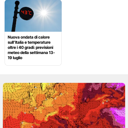
Nuova ondata di calore
sull’Italia e temperature
oltre i 40 gradi: previsioni
meteo della settimana 13-
19 luglio