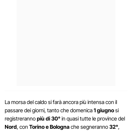
La morsa del caldo si farà ancora più intensa con il
passare dei giorni, tanto che domenica
1 giugno
si
registreranno
più di 30°
in quasi tutte le province del
Nord
, con
Torino e Bologna
che segneranno
32°
,