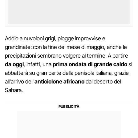
Addio a nuvoloni grigi, piogge improvvise e
grandinate: con la fine del mese di maggio, anche le
precipitazioni sembrano volgere al termine. A partire
da oggi
, infatti, una
prima ondata di grande caldo
si
abbatterà su gran parte della penisola italiana, grazie
all'arrivo dell'
anticiclone africano
dal deserto del
Sahara.