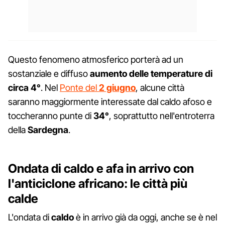
Questo fenomeno atmosferico porterà ad un
sostanziale e diffuso
aumento delle temperature di
circa 4°
. Nel
Ponte del
2 giugno
, alcune città
saranno maggiormente interessate dal caldo afoso e
toccheranno punte di
34°
, soprattutto nell'entroterra
della
Sardegna
.
Ondata di caldo e afa in arrivo con
l'anticiclone africano: le città più
calde
L'ondata di
caldo
è in arrivo già da oggi, anche se è nel