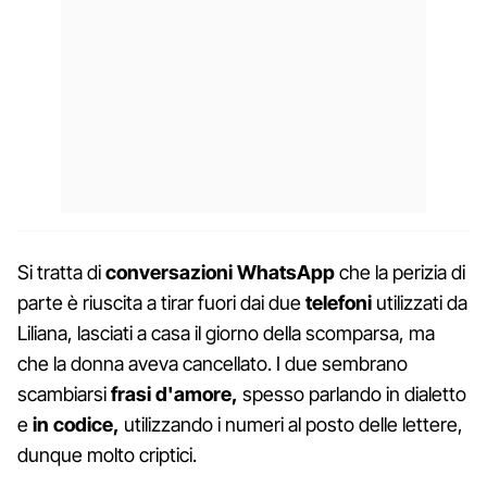
Si tratta di
conversazioni WhatsApp
che la perizia di
parte è riuscita a tirar fuori dai due
telefoni
utilizzati da
Liliana, lasciati a casa il giorno della scomparsa, ma
che la donna aveva cancellato. I due sembrano
scambiarsi
frasi d'amore,
spesso parlando in dialetto
e
in codice,
utilizzando i numeri al posto delle lettere,
dunque molto criptici.