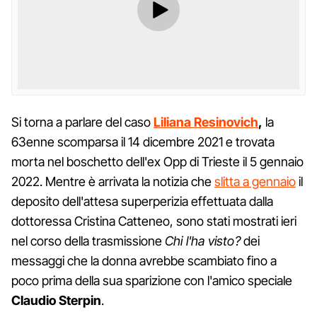
Si torna a parlare del caso
Liliana Resinovich
,
la
63enne scomparsa il 14 dicembre 2021 e trovata
morta nel boschetto dell'ex Opp di Trieste il 5 gennaio
2022. Mentre è arrivata la notizia che
slitta a gennaio
il
deposito dell'attesa superperizia effettuata dalla
dottoressa Cristina Catteneo, sono stati mostrati ieri
nel corso della trasmissione
Chi l'ha visto?
dei
messaggi che la donna avrebbe scambiato fino a
poco prima della sua sparizione con l'amico speciale
Claudio
Sterpin
.