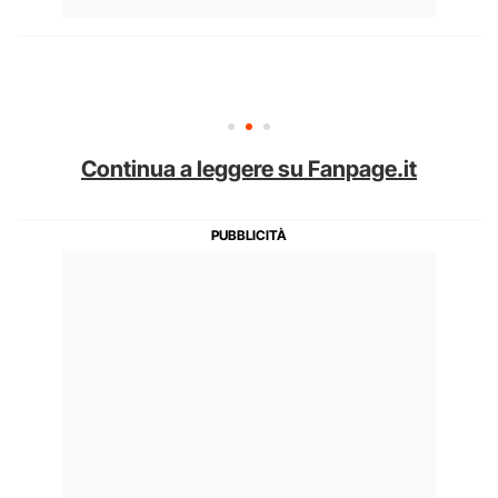
Continua a leggere su Fanpage.it