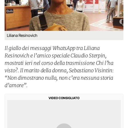
Liliana Resinovich
Il giallo dei messaggi WhatsApp tra Liliana
Resinovich e l’amico speciale Claudio Sterpin,
mostrati ieri nel corso della trasmissione Chi l’ha
visto?. Il marito della donna, Sebastiano Visintin:
“Non dimostrano nulla, non c’era nessuna storia
d’amore”.
VIDEO CONSIGLIATO