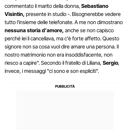
commentato il marito della donna,
Sebastiano
Visintin,
presente in studio -. Bisognerebbe vedere
tutto l'insieme delle telefonate. A me non dimostrano
nessuna storia d'amore,
anche se non capisco
perché lei li cancellava, ma c'è forte affetto. Questo
signore non sa cosa vuol dire amare una persona. Il
nostro matrimonio non era insoddisfacente, non
riesco a capire". Secondo il fratello di Liliana,
Sergio
,
invece, i messaggi "ci sono e son espliciti".