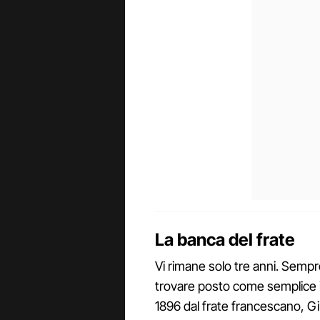
La banca del frate
Vi rimane solo tre anni. Sempre
trovare posto come semplice 
1896 dal frate francescano, Gi