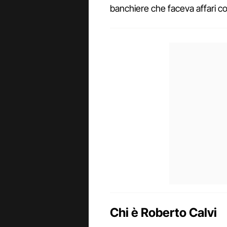
banchiere che faceva affari con 
Chi è Roberto Calvi