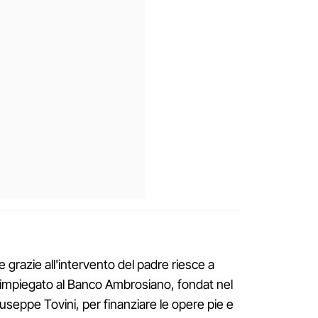
 grazie all'intervento del padre riesce a
impiegato al Banco Ambrosiano, fondat nel
useppe Tovini, per finanziare le opere pie e