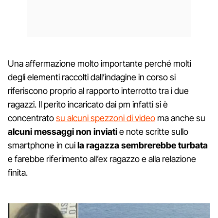
Una affermazione molto importante perché molti
degli elementi raccolti dall’indagine in corso si
riferiscono proprio al rapporto interrotto tra i due
ragazzi. Il perito incaricato dai pm infatti si è
concentrato
su alcuni spezzoni di video
ma anche su
alcuni messaggi non inviati
e note scritte sullo
smartphone in cui
la ragazza sembrerebbe turbata
e farebbe riferimento all’ex ragazzo e alla relazione
finita.