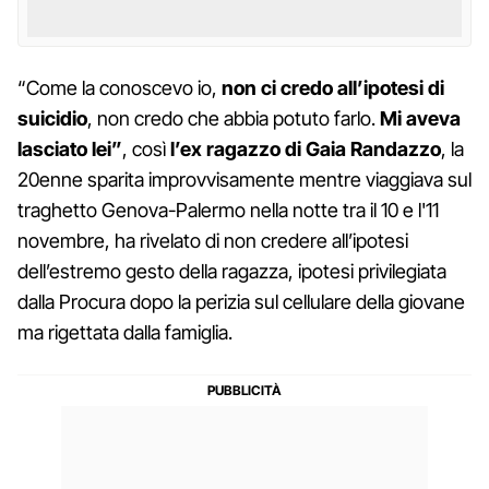
“Come la conoscevo io,
non ci credo all’ipotesi di
suicidio
, non credo che abbia potuto farlo.
Mi aveva
lasciato lei”
, così
l’ex ragazzo di Gaia Randazzo
, la
20enne sparita improvvisamente mentre viaggiava sul
traghetto Genova-Palermo nella notte tra il 10 e l'11
novembre, ha rivelato di non credere all’ipotesi
dell’estremo gesto della ragazza, ipotesi privilegiata
dalla Procura dopo la perizia sul cellulare della giovane
ma rigettata dalla famiglia.