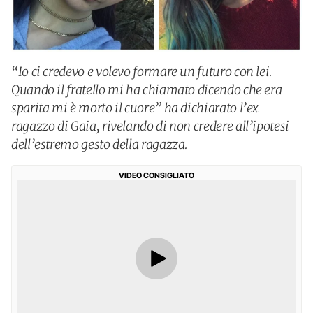
“Io ci credevo e volevo formare un futuro con lei.
Quando il fratello mi ha chiamato dicendo che era
sparita mi è morto il cuore” ha dichiarato l’ex
ragazzo di Gaia, rivelando di non credere all’ipotesi
dell’estremo gesto della ragazza.
VIDEO CONSIGLIATO