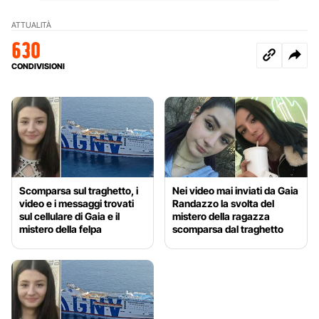
ATTUALITÀ
630
CONDIVISIONI
Scomparsa sul traghetto, i
Nei video mai inviati da Gaia
video e i messaggi trovati
Randazzo la svolta del
sul cellulare di Gaia e il
mistero della ragazza
mistero della felpa
scomparsa dal traghetto