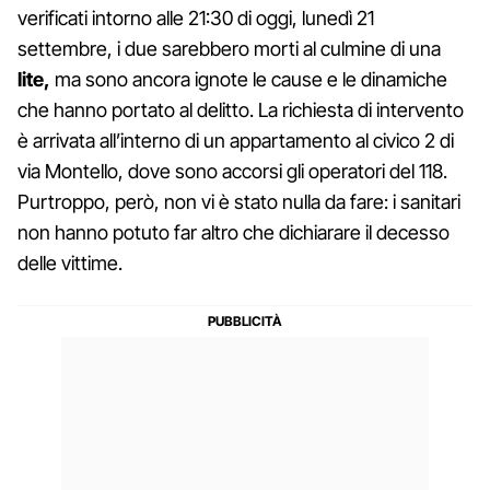
verificati intorno alle 21:30 di oggi, lunedì 21
settembre, i due sarebbero morti al culmine di una
lite,
ma sono ancora ignote le cause e le dinamiche
che hanno portato al delitto. La richiesta di intervento
è arrivata all’interno di un appartamento al civico 2 di
via Montello, dove sono accorsi gli operatori del 118.
Purtroppo, però, non vi è stato nulla da fare: i sanitari
non hanno potuto far altro che dichiarare il decesso
delle vittime.