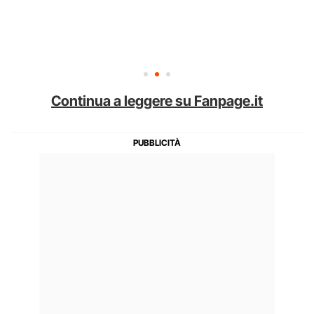
Continua a leggere su Fanpage.it