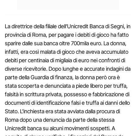
La direttrice della filiale dell’Unicredit Banca di Segni, in
provincia di Roma, per pagare i debiti di gioco ha fatto
sparire dalle sua banca oltre 700mila euro. La donna,
infatti, era così malata di gioco che aveva accumulato
debiti per centinaia di migliaia di euro nei confronti di
diverse ricevitorie. Dopo lunghe e accurate indagini da
parte della Guardia di finanza, la donna però ora è
stata scoperta e denunciata a piede libero per truffa,
falsità in scrittura privata, possesso e fabbricazione di
documenti di identificazione falsi e truffa ai danni dello
Stato. L'inchiesta era stata avviata dalla procura di
Roma dopo una denuncia da parte della stessa
Unicredit banca su alcuni movimenti sospetti. A