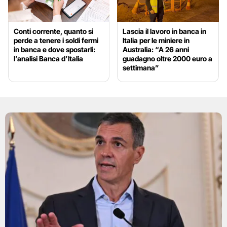
Conti corrente, quanto si
Lascia il lavoro in banca in
perde a tenere i soldi fermi
Italia per le miniere in
in banca e dove spostarli:
Australia: “A 26 anni
l’analisi Banca d’Italia
guadagno oltre 2000 euro a
settimana”