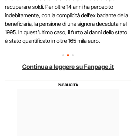
recuperare soldi. Per oltre 14 anni ha percepito
indebitamente, con la complicità dell’ex badante della
beneficiaria, la pensione di una signora deceduta nel
1995. In quest’ultimo caso, il furto ai danni dello stato
è stato quantificato in oltre 165 mila euro.
Continua a leggere su Fanpage.it