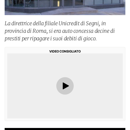
La direttrice della filiale Unicredit di Segni, in
provincia di Roma, si era auto concessa decine di
prestiti per ripagare i suoi debiti di gioco.
VIDEO CONSIGLIATO