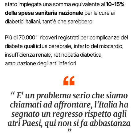
stato impiegata una somma equivalente al
10-15%
della spesa sanitaria nazionale
per le cure ai
diabetici italiani, tant'è che sarebbero
Più di 70.000 i ricoveri registrati per complicanze del
diabete quali ictus cerebrale, infarto del miocardio,
insufficienza renale, retinopatia diabetica,
amputazione degli arti inferiori
“ E' un problema serio che siamo
chiamati ad affrontare, l'Italia ha
segnato un regresso rispetto agli
atri Paesi, qui non si fa abbastanza
”