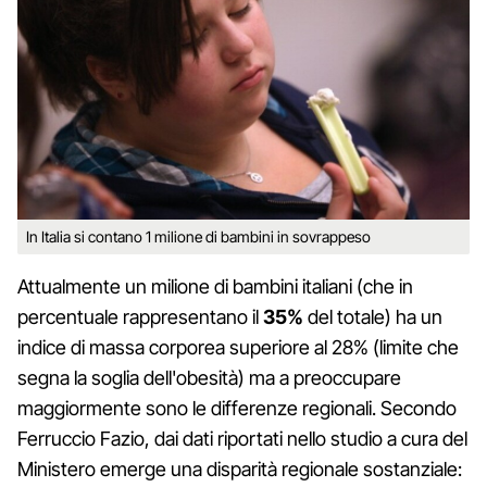
In Italia si contano 1 milione di bambini in sovrappeso
Attualmente un milione di bambini italiani (che in
percentuale rappresentano il
35%
del totale) ha un
indice di massa corporea superiore al 28% (limite che
segna la soglia dell'obesità) ma a preoccupare
maggiormente sono le differenze regionali. Secondo
Ferruccio Fazio, dai dati riportati nello studio a cura del
Ministero emerge una disparità regionale sostanziale: