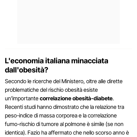
L'economia italiana minacciata
dall'obesità?
Secondo le ricerche del Ministero, oltre alle dirette
problematiche del rischio obesità esiste
un'importante
correlazione obesità-diabete
.
Recenti studi hanno dimostrato che la relazione tra
peso-indice di massa corporea e la correlazione
fumo-rischio di tumore al polmone è simile (se non
identica). Fazio ha affermato che nello scorso anno è