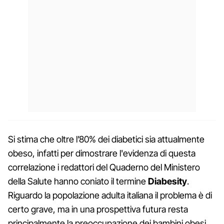
Si stima che oltre l’80% dei diabetici sia attualmente
obeso, infatti per dimostrare l'evidenza di questa
correlazione i redattori del Quaderno del Ministero
della Salute hanno coniato il termine
Diabesity
.
Riguardo la popolazione adulta italiana il problema è di
certo grave, ma in una prospettiva futura resta
principalmente la preoccupazione dei bambini obesi,