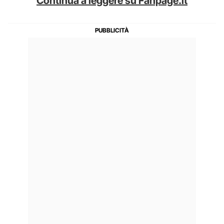
Continua a leggere su Fanpage.it