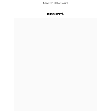
Ministro della Salute