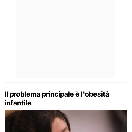
Il problema principale è l'obesità
infantile