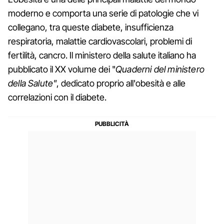
moderno e comporta una serie di patologie che vi
collegano, tra queste diabete, insufficienza
respiratoria, malattie cardiovascolari, problemi di
fertilità, cancro. Il ministero della salute italiano ha
pubblicato il XX volume dei "
Quaderni del ministero
della Salute"
, dedicato proprio all'obesità e alle
correlazioni con il diabete.