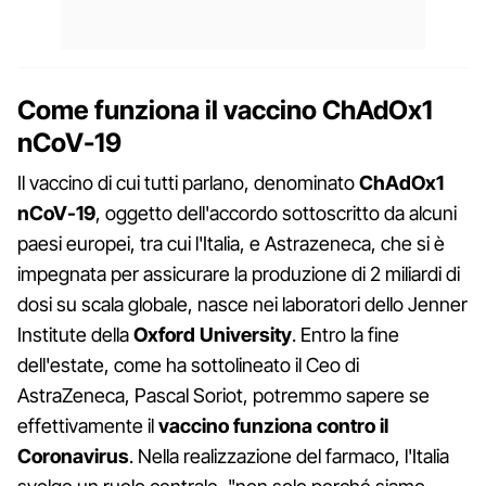
Come funziona il vaccino
ChAdOx1
nCoV-19
Il vaccino di cui tutti parlano, denominato
ChAdOx1
nCoV-19
, oggetto dell'accordo sottoscritto da alcuni
paesi europei, tra cui l'Italia, e Astrazeneca, che si è
impegnata per assicurare la produzione di 2 miliardi di
dosi su scala globale, nasce nei laboratori dello Jenner
Institute della
Oxford University
. Entro la fine
dell'estate, come ha sottolineato il Ceo di
AstraZeneca, Pascal Soriot, potremmo sapere se
effettivamente il
vaccino funziona contro il
Coronavirus
. Nella realizzazione del farmaco, l'Italia