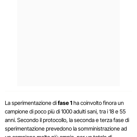
La sperimentazione di
fase 1
ha coinvolto finora un
campione di poco più di 1000 adulti sani, tra i 18 e 55
anni. Secondo il protocollo, la seconda e terza fase di
sperimentazione prevedono la somministrazione ad