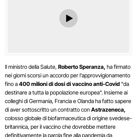
Il ministro della Salute,
Roberto Speranza,
ha firmato
nei giorni scorsi un accordo per l'approvvigionamento
fino a
400 milioni di dosi di vaccino anti-Covid
"da
destinare a tutta la popolazione europea". Insieme ai
colleghi di Germania, Francia e Olanda ha fatto sapere
di aver sottoscritto un contratto con
Astrazeneca,
colosso globale di biofarmaceutica di origine svedese-
britannica, per il vaccino che dovrebbe mettere
definitivamente la parola fine alla pandemia da