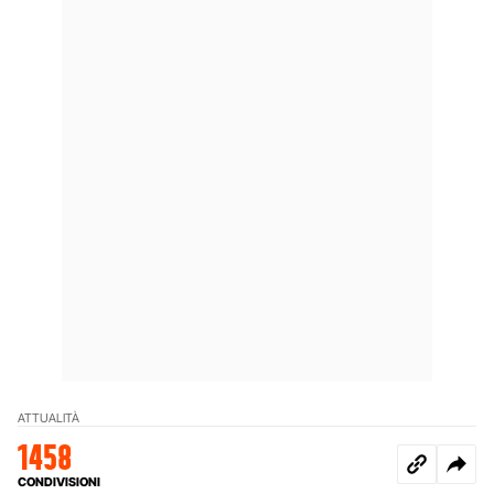
ATTUALITÀ
1458
CONDIVISIONI