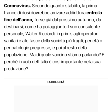
Coronavirus.
Secondo quanto stabilito, la prima
trance di dosi dovrebbe arrivare addirittura
entro la
fine dell'anno,
forse già dal prossimo autunno, da
destinarsi, come ha poi aggiunto il suo consulente
personale, Walter Ricciardi, in primis agli operatori
sanitari e alle fasce della società più fragili, per età o
per patologie pregresse, e poi al resto della
popolazione. Ma di quale vaccino stiamo parlando? E
perché il ruolo dell'Italia è così importante nella sua
produzione?