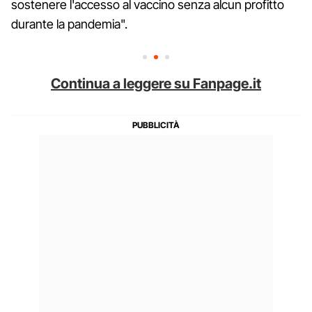
sostenere l'accesso al vaccino senza alcun profitto
durante la pandemia".
Continua a leggere su Fanpage.it