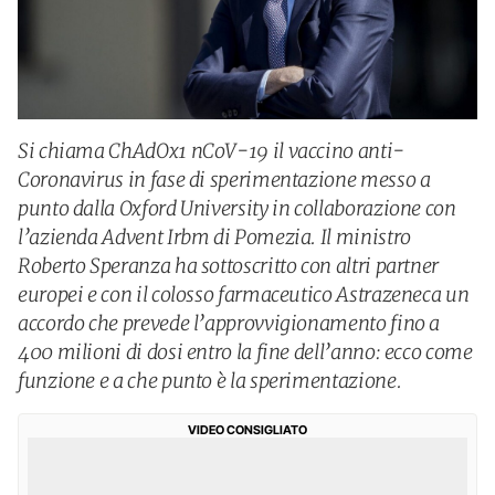
Si chiama ChAdOx1 nCoV-19 il vaccino anti-
Coronavirus in fase di sperimentazione messo a
punto dalla Oxford University in collaborazione con
l’azienda Advent Irbm di Pomezia. Il ministro
Roberto Speranza ha sottoscritto con altri partner
europei e con il colosso farmaceutico Astrazeneca un
accordo che prevede l’approvvigionamento fino a
400 milioni di dosi entro la fine dell’anno: ecco come
funzione e a che punto è la sperimentazione.
VIDEO CONSIGLIATO