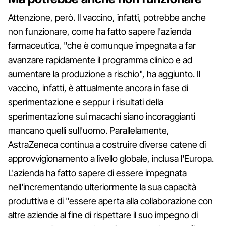
Attenzione, però. Il vaccino, infatti, potrebbe anche
non funzionare, come ha fatto sapere l'azienda
farmaceutica, "che è comunque impegnata a far
avanzare rapidamente il programma clinico e ad
aumentare la produzione a rischio", ha aggiunto. Il
vaccino, infatti, è attualmente ancora in fase di
sperimentazione e seppur i risultati della
sperimentazione sui macachi siano incoraggianti
mancano quelli sull'uomo. Parallelamente,
AstraZeneca continua a costruire diverse catene di
approvvigionamento a livello globale, inclusa l'Europa.
L'azienda ha fatto sapere di essere impegnata
nell'incrementando ulteriormente la sua capacità
produttiva e di "essere aperta alla collaborazione con
altre aziende al fine di rispettare il suo impegno di