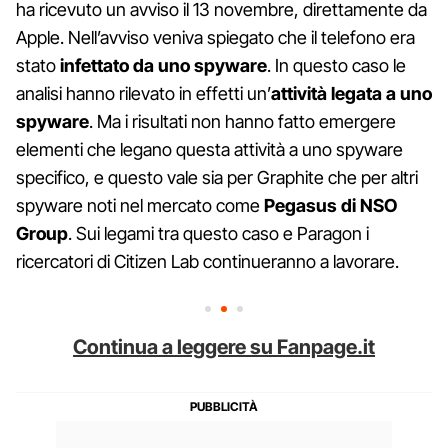
ha ricevuto un avviso il 13 novembre, direttamente da
Apple. Nell’avviso veniva spiegato che il telefono era
stato
infettato da uno spyware
. In questo caso le
analisi hanno rilevato in effetti un’
attività legata a uno
spyware
. Ma i risultati non hanno fatto emergere
elementi che legano questa attività a uno spyware
specifico, e questo vale sia per Graphite che per altri
spyware noti nel mercato come
Pegasus di NSO
Group
. Sui legami tra questo caso e Paragon i
ricercatori di Citizen Lab continueranno a lavorare.
Continua a leggere su Fanpage.it