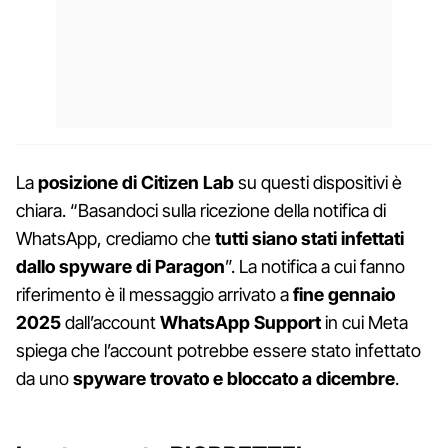
La
posizione di Citizen Lab
su questi dispositivi è
chiara. “Basandoci sulla ricezione della notifica di
WhatsApp, crediamo che
tutti siano stati infettati
dallo spyware di Paragon
”. La notifica a cui fanno
riferimento è il messaggio arrivato a
fine gennaio
2025
dall’account
WhatsApp Support
in cui Meta
spiega che l’account potrebbe essere stato infettato
da uno
spyware trovato e bloccato a dicembre
.