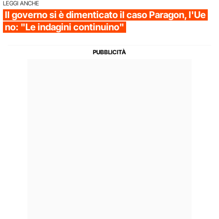
LEGGI ANCHE
Il governo si è dimenticato il caso Paragon, l'Ue
no: "Le indagini continuino"