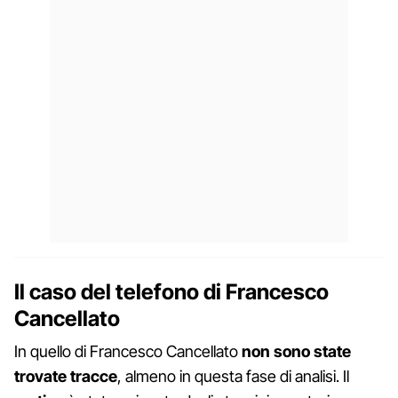
Il caso del telefono di Francesco
Cancellato
In quello di Francesco Cancellato
non sono state
trovate tracce
, almeno in questa fase di analisi. Il