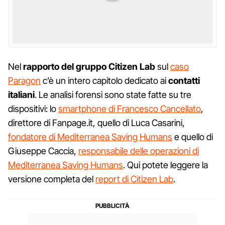
Nel
rapporto del gruppo Citizen Lab
sul
caso
Paragon
c’è un intero capitolo dedicato ai
contatti
italiani
. Le analisi forensi sono state fatte su tre
dispositivi: lo
smartphone di Francesco Cancellato
,
direttore di Fanpage.it, quello di Luca Casarini,
fondatore di Mediterranea Saving Humans
e quello di
Giuseppe Caccia,
responsabile delle operazioni di
Mediterranea Saving Humans
. Qui potete leggere la
versione completa del
report di Citizen Lab
.