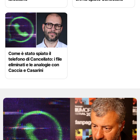
Come è stato spiato il
telefono di Cancellato: i file
eliminati e le analogie con
Caccia e Casarini