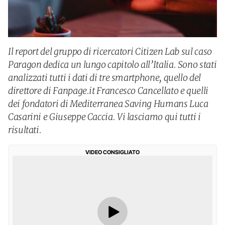
Il report del gruppo di ricercatori Citizen Lab sul caso
Paragon dedica un lungo capitolo all’Italia. Sono stati
analizzati tutti i dati di tre smartphone, quello del
direttore di Fanpage.it Francesco Cancellato e quelli
dei fondatori di Mediterranea Saving Humans Luca
Casarini e Giuseppe Caccia. Vi lasciamo qui tutti i
risultati.
VIDEO CONSIGLIATO