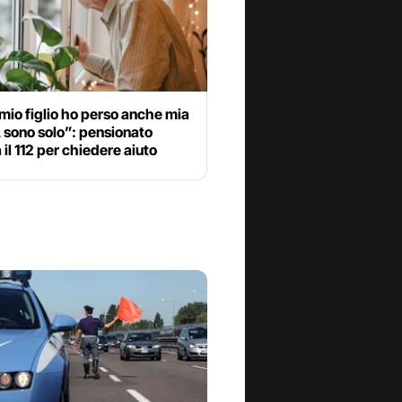
io figlio ho perso anche mia
 sono solo”: pensionato
il 112 per chiedere aiuto