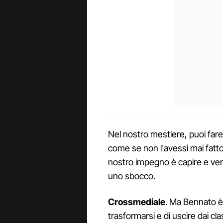
Nel nostro mestiere, puoi fare
come se non l'avessi mai fatto
nostro impegno è capire e ver
uno sbocco.
Crossmediale
. Ma Bennato è 
trasformarsi e di uscire dai c