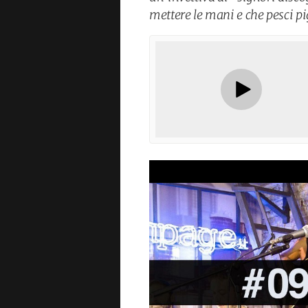
mettere le mani e che pesci pi