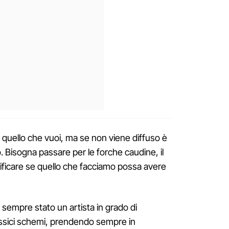
 quello che vuoi, ma se non viene diffuso è
. Bisogna passare per le forche caudine, il
ificare se quello che facciamo possa avere
sempre stato un artista in grado di
lassici schemi, prendendo sempre in