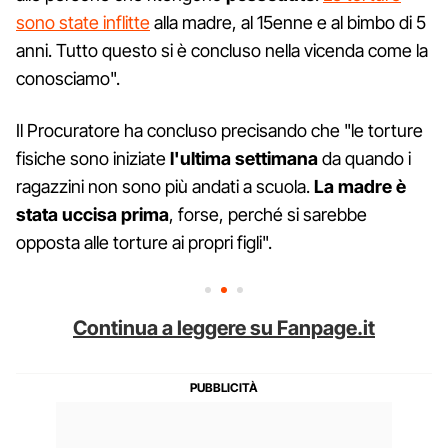
sono state inflitte
alla madre, al 15enne e al bimbo di 5
anni. Tutto questo si è concluso nella vicenda come la
conosciamo".
Il Procuratore ha concluso precisando che "le torture
fisiche sono iniziate
l'ultima settimana
da quando i
ragazzini non sono più andati a scuola.
La madre è
stata uccisa prima
, forse, perché si sarebbe
opposta alle torture ai propri figli".
Continua a leggere su Fanpage.it