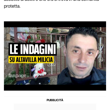
protetta.