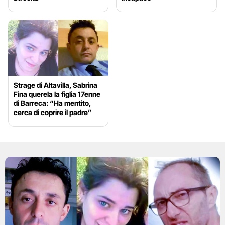
Strage di Altavilla, Sabrina
Fina querela la figlia 17enne
di Barreca: “Ha mentito,
cerca di coprire il padre”