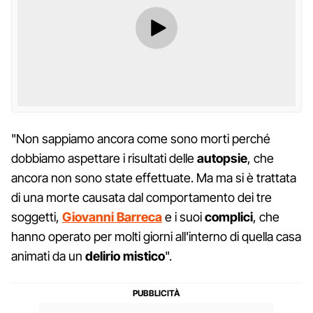
"Non sappiamo ancora come sono morti perché
dobbiamo aspettare i risultati delle
autopsie
, che
ancora non sono state effettuate. Ma ma si è trattata
di una morte causata dal comportamento dei tre
soggetti,
Giovanni Barreca
e i suoi
complici
, che
hanno operato per molti giorni all'interno di quella casa
animati da un
delirio
mistico
".