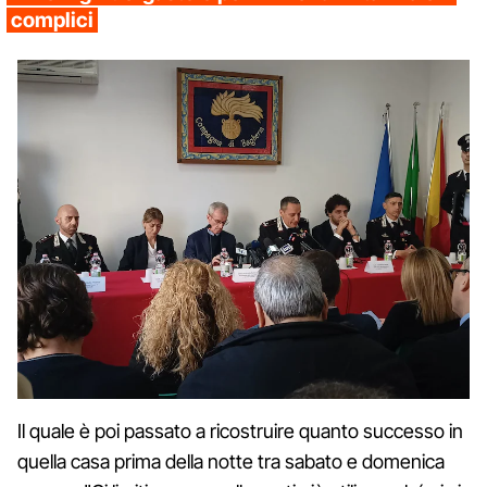
complici
Il quale è poi passato a ricostruire quanto successo in
quella casa prima della notte tra sabato e domenica