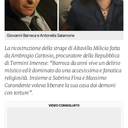
Giovanni Barreca e Antonella Salamone
La ricostruzione della strage di Altavilla Milicia fatta
da Ambrogio Cartosio, procuratore della Repubblica
di Termini Imerese: “Barreca da anni vive un delirio
mistico ed è dominato da una accesissima e fanatica
religiosità. Insieme a Sabrina Fina e Massimo
Carandente voleva liberare la sua casa dai demoni
con torture”.
VIDEO CONSIGLIATO