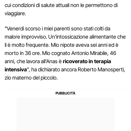
cui condizioni di salute attuali non le permettono di
viaggiare.
"Venerdì scorso i miei parenti sono stati colti da
malore improvviso. Un'intossicazione alimentante che
lì è molto frequente. Mio nipote aveva sei anni ed è
morto in 36 ore. Mio cognato Antonio Mirabile, 46
anni, che lavora all'Anas è
ricoverato in terapia
intensiva
", ha dichiarato ancora Roberto Manosperti,
zio materno del piccolo.