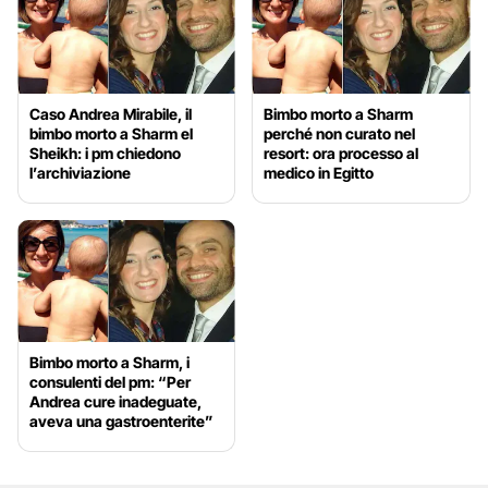
Caso Andrea Mirabile, il
Bimbo morto a Sharm
bimbo morto a Sharm el
perché non curato nel
Sheikh: i pm chiedono
resort: ora processo al
l’archiviazione
medico in Egitto
Bimbo morto a Sharm, i
consulenti del pm: “Per
Andrea cure inadeguate,
aveva una gastroenterite”