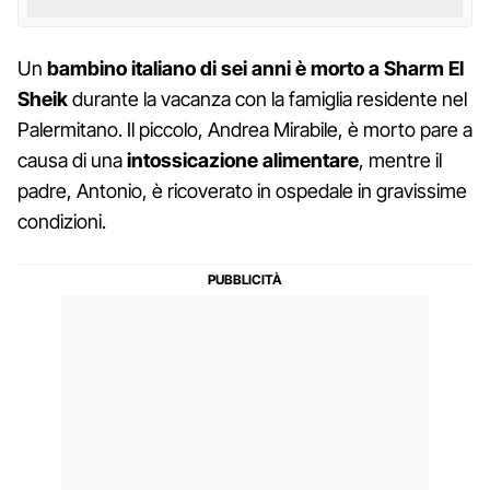
Un
bambino italiano di sei anni è morto a Sharm El
Sheik
durante la vacanza con la famiglia residente nel
Palermitano. Il piccolo, Andrea Mirabile, è morto pare a
causa di una
intossicazione alimentare
, mentre il
padre, Antonio, è ricoverato in ospedale in gravissime
condizioni.