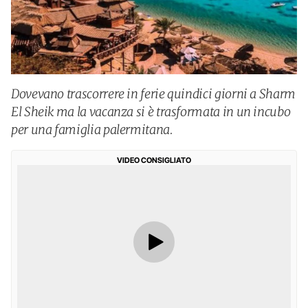
Dovevano trascorrere in ferie quindici giorni a Sharm
El Sheik ma la vacanza si è trasformata in un incubo
per una famiglia palermitana.
VIDEO CONSIGLIATO