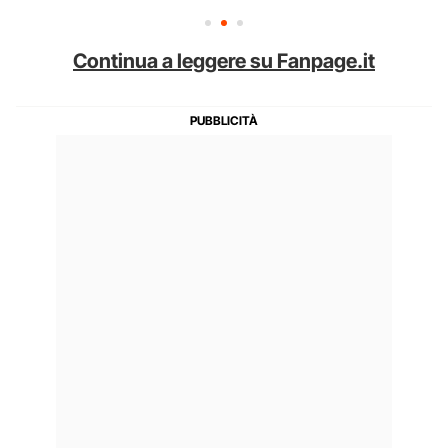
Continua a leggere su Fanpage.it