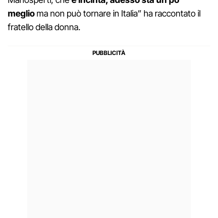
meglio
ma non può tornare in Italia” ha raccontato il
fratello della donna.