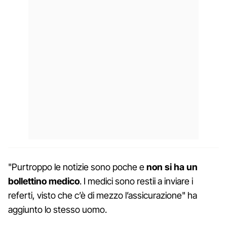
"Purtroppo le notizie sono poche e
non si ha un
bollettino medico
. I medici sono restii a inviare i
referti, visto che c’è di mezzo l’assicurazione" ha
aggiunto lo stesso uomo.