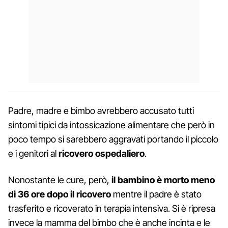
Padre, madre e bimbo avrebbero accusato tutti
sintomi tipici da intossicazione alimentare che però in
poco tempo si sarebbero aggravati portando il piccolo
e i genitori al
ricovero ospedaliero
.
Nonostante le cure, però,
il bambino è morto meno
di 36 ore dopo il ricovero
mentre il padre è stato
trasferito e ricoverato in terapia intensiva. Si è ripresa
invece la mamma del bimbo che è anche incinta e le