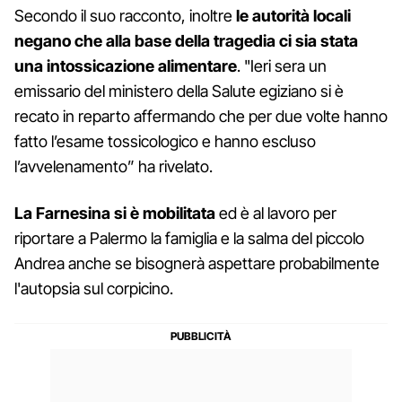
Secondo il suo racconto, inoltre
le autorità locali
negano che alla base della tragedia ci sia stata
una intossicazione alimentare
. "Ieri sera un
emissario del ministero della Salute egiziano si è
recato in reparto affermando che per due volte hanno
fatto l’esame tossicologico e hanno escluso
l’avvelenamento” ha rivelato.
La Farnesina si è mobilitata
ed è al lavoro per
riportare a Palermo la famiglia e la salma del piccolo
Andrea anche se bisognerà aspettare probabilmente
l'autopsia sul corpicino.