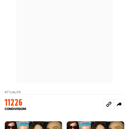
ATTUALITÀ
11226
CONDIVISIONI