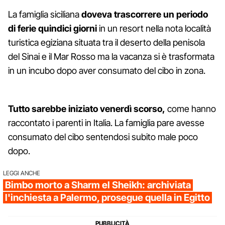
La famiglia siciliana
doveva trascorrere un periodo
di ferie quindici giorni
in un resort nella nota località
turistica egiziana situata tra il deserto della penisola
del Sinai e il Mar Rosso ma la vacanza si è trasformata
in un incubo dopo aver consumato del cibo in zona.
Tutto sarebbe iniziato venerdì scorso,
come hanno
raccontato i parenti in Italia. La famiglia pare avesse
consumato del cibo sentendosi subito male poco
dopo.
LEGGI ANCHE
Bimbo morto a Sharm el Sheikh: archiviata
l'inchiesta a Palermo, prosegue quella in Egitto