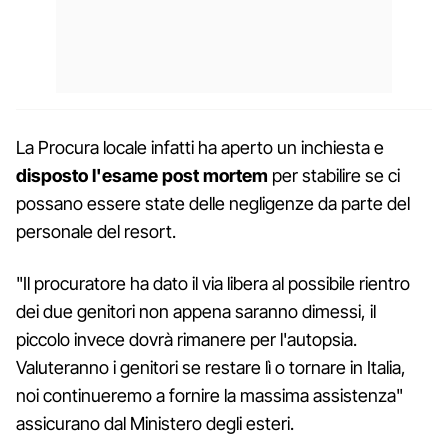
La Procura locale infatti ha aperto un inchiesta e
disposto l'esame post mortem
per stabilire se ci
possano essere state delle negligenze da parte del
personale del resort.
"Il procuratore ha dato il via libera al possibile rientro
dei due genitori non appena saranno dimessi, il
piccolo invece dovrà rimanere per l'autopsia.
Valuteranno i genitori se restare lì o tornare in Italia,
noi continueremo a fornire la massima assistenza"
assicurano dal Ministero degli esteri.