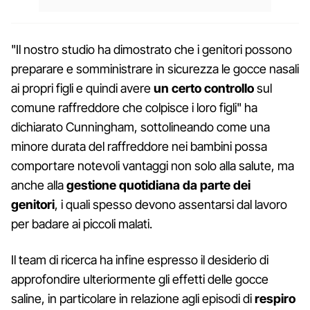
"Il nostro studio ha dimostrato che i genitori possono
preparare e somministrare in sicurezza le gocce nasali
ai propri figli e quindi avere
un certo controllo
sul
comune raffreddore che colpisce i loro figli" ha
dichiarato Cunningham, sottolineando come una
minore durata del raffreddore nei bambini possa
comportare notevoli vantaggi non solo alla salute, ma
anche alla
gestione quotidiana da parte dei
genitori
, i quali spesso devono assentarsi dal lavoro
per badare ai piccoli malati.
Il team di ricerca ha infine espresso il desiderio di
approfondire ulteriormente gli effetti delle gocce
saline, in particolare in relazione agli episodi di
respiro