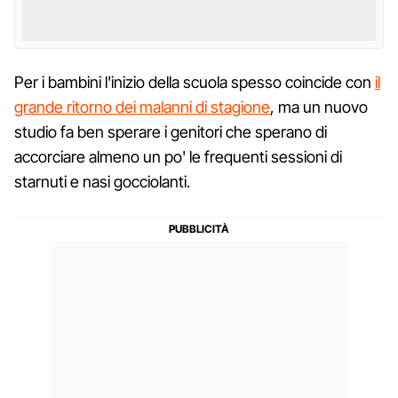
Per i bambini l'inizio della scuola spesso coincide con
il
grande ritorno dei malanni di stagione
, ma un nuovo
studio fa ben sperare i genitori che sperano di
accorciare almeno un po' le frequenti sessioni di
starnuti e nasi gocciolanti.