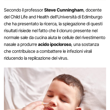
Secondo il professor
Steve Cunningham
, docente
del Child Life and Health dell'Università di Edimburgo
che ha presentato la ricerca, la spiegazione di questi
risultati risiede nel fatto che il cloruro presente nel
normale sale da cucina aiuta le cellule del rivestimento
nasale a produrre
acido ipocloroso
, una sostanza
che contribuisce a combattere le infezioni virali
riducendo la replicazione del virus.