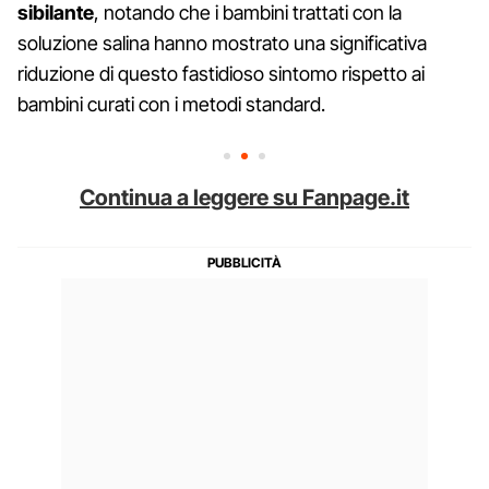
sibilante
, notando che i bambini trattati con la
soluzione salina hanno mostrato una significativa
riduzione di questo fastidioso sintomo rispetto ai
bambini curati con i metodi standard.
Continua a leggere su Fanpage.it