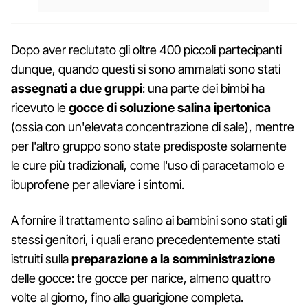
Dopo aver reclutato gli oltre 400 piccoli partecipanti
dunque, quando questi si sono ammalati sono stati
assegnati a due gruppi
: una parte dei bimbi ha
ricevuto le
gocce di soluzione salina ipertonica
(ossia con un'elevata concentrazione di sale), mentre
per l'altro gruppo sono state predisposte solamente
le cure più tradizionali, come l'uso di paracetamolo e
ibuprofene per alleviare i sintomi.
A fornire il trattamento salino ai bambini sono stati gli
stessi genitori, i quali erano precedentemente stati
istruiti sulla
preparazione a la somministrazione
delle gocce: tre gocce per narice, almeno quattro
volte al giorno, fino alla guarigione completa.