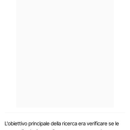
L'obiettivo principale della ricerca era verificare se le