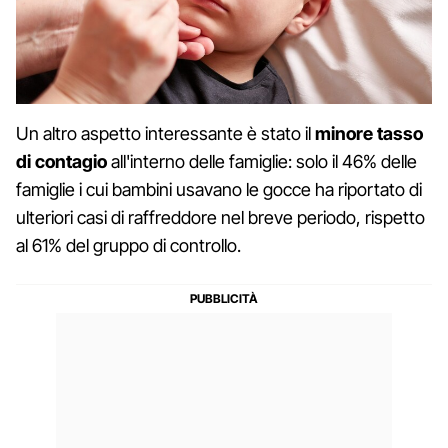
Un altro aspetto interessante è stato il
minore tasso
di contagio
all'interno delle famiglie: solo il 46% delle
famiglie i cui bambini usavano le gocce ha riportato di
ulteriori casi di raffreddore nel breve periodo, rispetto
al 61% del gruppo di controllo.