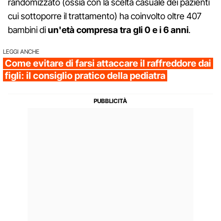
randomizzato (ossia con la scelta casuale dei pazienti
cui sottoporre il trattamento) ha coinvolto oltre 407
bambini di
un'età compresa tra gli 0 e i 6 anni
.
LEGGI ANCHE
Come evitare di farsi attaccare il raffreddore dai
figli: il consiglio pratico della pediatra