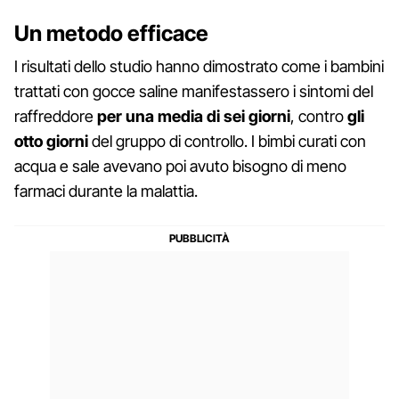
Un metodo efficace
I risultati dello studio hanno dimostrato come i bambini
trattati con gocce saline manifestassero i sintomi del
raffreddore
per una media di sei giorni
, contro
gli
otto giorni
del gruppo di controllo. I bimbi curati con
acqua e sale avevano poi avuto bisogno di meno
farmaci durante la malattia.