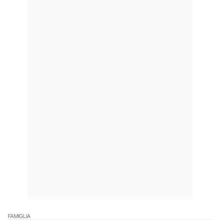
FAMIGLIA