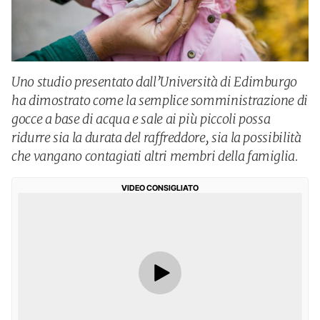
Uno studio presentato dall’Università di Edimburgo
ha dimostrato come la semplice somministrazione di
gocce a base di acqua e sale ai più piccoli possa
ridurre sia la durata del raffreddore, sia la possibilità
che vangano contagiati altri membri della famiglia.
VIDEO CONSIGLIATO