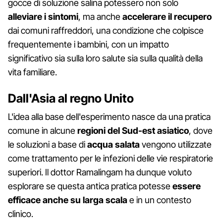
gocce di soluzione salina potessero non solo
alleviare i sintomi
, ma anche
accelerare il recupero
dai comuni raffreddori, una condizione che colpisce
frequentemente i bambini, con un impatto
significativo sia sulla loro salute sia sulla qualità della
vita familiare.
Dall'Asia al regno Unito
L'idea alla base dell'esperimento nasce da una pratica
comune in alcune
regioni del Sud-est asiatico
, dove
le soluzioni a base di
acqua salata
vengono utilizzate
come trattamento per le infezioni delle vie respiratorie
superiori. Il dottor Ramalingam ha dunque voluto
esplorare se questa antica pratica potesse
essere
efficace anche su larga scala
e in un contesto
clinico.