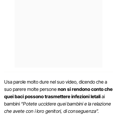
Usa parole molto dure nel suo video, dicendo che a
suo parere molte persone
non si rendono conto che
quei baci possono trasmettere infezioni letali
ai
bambini
“Potete uccidere quei bambini e la relazione
che avete con i loro genitori, di conseguenza”.