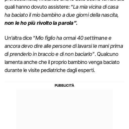
quali hanno dovuto assistere: “
La mia vicina di casa
ha baciato il mio bambino a due giorni della nascita,
non le ho più rivolto la parola”.
Un’altra dice “
Mio figlio ha ormai 40 settimane e
ancora devo dire alle persone di lavarsi le mani prima
di prenderlo in braccio e di non baciarlo”
. Qualcuno
lamenta anche che il proprio bambino venga baciato
durante le visite pediatriche dagli esperti.