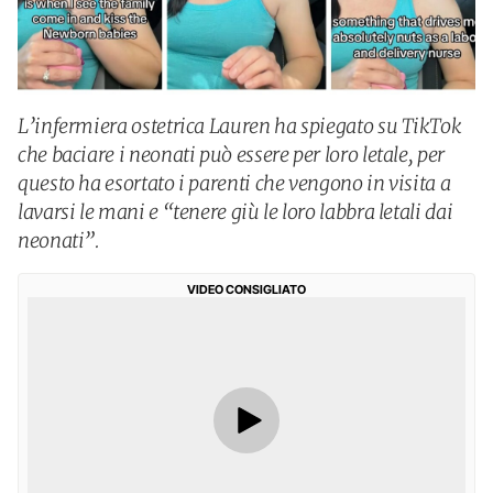
L’infermiera ostetrica Lauren ha spiegato su TikTok
che baciare i neonati può essere per loro letale, per
questo ha esortato i parenti che vengono in visita a
lavarsi le mani e “tenere giù le loro labbra letali dai
neonati”.
VIDEO CONSIGLIATO