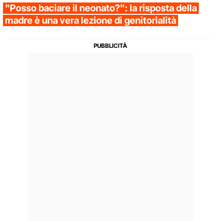
"Posso baciare il neonato?": la risposta della
madre è una vera lezione di genitorialità