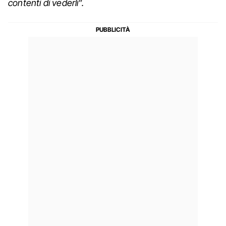
contenti di vederli”.