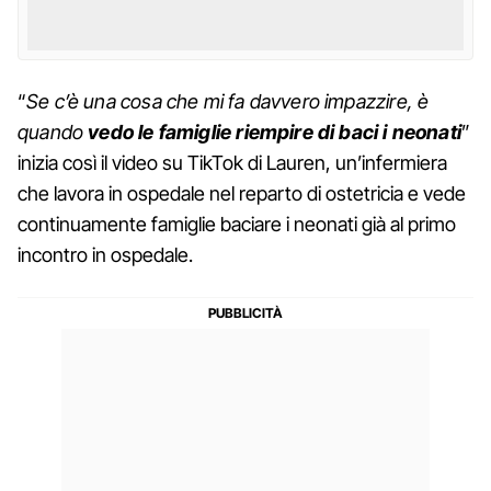
“
Se c’è una cosa che mi fa davvero impazzire, è
quando
vedo le famiglie riempire di baci i neonati
”
inizia così il video su TikTok di Lauren, un’infermiera
che lavora in ospedale nel reparto di ostetricia e vede
continuamente famiglie baciare i neonati già al primo
incontro in ospedale.