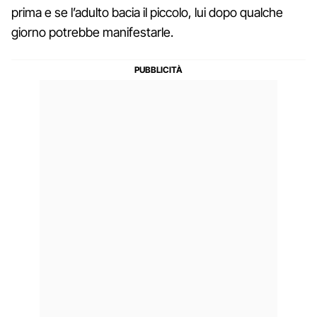
prima e se l’adulto bacia il piccolo, lui dopo qualche
giorno potrebbe manifestarle.