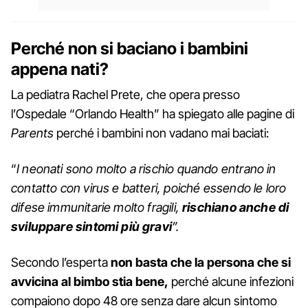
Perché non si baciano i bambini
appena nati?
La pediatra Rachel Prete, che opera presso
l’Ospedale “Orlando Health” ha spiegato alle pagine di
Parents
perché i bambini non vadano mai baciati:
“
I neonati sono molto a rischio quando entrano in
contatto con virus e batteri, poiché essendo le loro
difese immunitarie molto fragili,
rischiano anche di
sviluppare sintomi più gravi
”.
Secondo l’esperta
non basta che la persona che si
avvicina al bimbo stia bene,
perché alcune infezioni
compaiono dopo 48 ore senza dare alcun sintomo