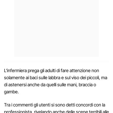
L’infermiera prega gli adulti di fare attenzione non
solamente ai baci sulle labbra e sul viso dei piccoli, ma
di astenersi anche da quelli sulle mani, braccia o
gambe.
Tra i commenti gli utenti si sono detti concordi con la
professionista, rivelando anche delle scene terribili alle