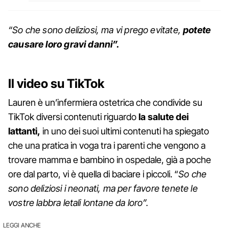
“So che sono deliziosi, ma vi prego evitate,
potete
causare loro gravi danni”.
Il video su TikTok
Lauren è un’infermiera ostetrica che condivide su
TikTok diversi contenuti riguardo
la salute dei
lattanti,
in uno dei suoi ultimi contenuti ha spiegato
che una pratica in voga tra i parenti che vengono a
trovare mamma e bambino in ospedale, già a poche
ore dal parto, vi è quella di baciare i piccoli. “
So che
sono deliziosi i neonati, ma per favore tenete le
vostre labbra letali lontane da loro”.
LEGGI ANCHE