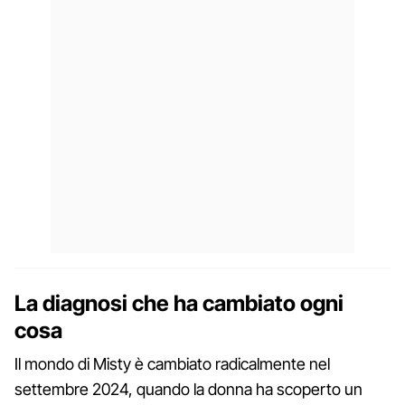
La diagnosi che ha cambiato ogni
cosa
Il mondo di Misty è cambiato radicalmente nel
settembre 2024, quando la donna ha scoperto un