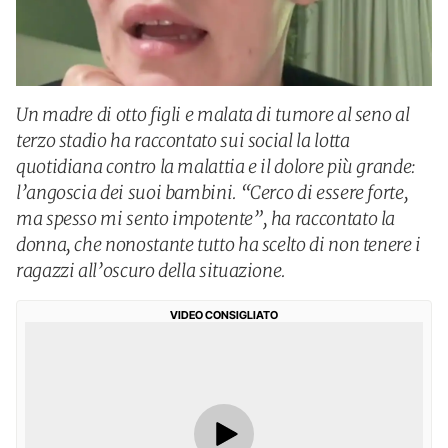
Un madre di otto figli e malata di tumore al seno al
terzo stadio ha raccontato sui social la lotta
quotidiana contro la malattia e il dolore più grande:
l’angoscia dei suoi bambini. “Cerco di essere forte,
ma spesso mi sento impotente”, ha raccontato la
donna, che nonostante tutto ha scelto di non tenere i
ragazzi all’oscuro della situazione.
VIDEO CONSIGLIATO