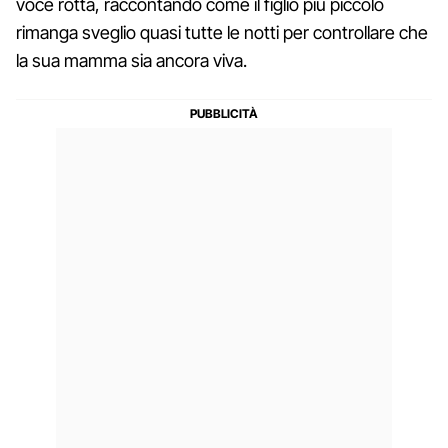
voce rotta, raccontando come il figlio più piccolo
rimanga sveglio quasi tutte le notti per controllare che
la sua mamma sia ancora viva.