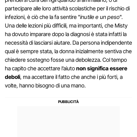
partecipare alle loro attività scolastiche per il rischio di
infezioni, è ciò che la fa sentire "
inutile e un peso
".
Una delle lezioni più difficili, ma importanti, che Misty
ha dovuto imparare dopo la diagnosi è stata infatti la
necessità di lasciarsi aiutare. Da persona indipendente
qual è sempre stata, la donna inizialmente sentiva che
chiedere sostegno fosse una debolezza. Col tempo
ha capito che accettare l’aiuto
non significa essere
deboli
, ma accettare il fatto che anche i più forti, a
volte, hanno bisogno di una mano.