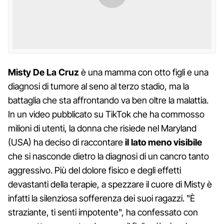
Misty De La Cruz
è una mamma con otto figli e una
diagnosi di tumore al seno al terzo stadio, ma la
battaglia che sta affrontando va ben oltre la malattia.
In un video pubblicato su TikTok che ha commosso
milioni di utenti, la donna che risiede nel Maryland
(USA) ha deciso di raccontare
il lato meno visibile
che si nasconde dietro la diagnosi di un cancro tanto
aggressivo. Più del dolore fisico e degli effetti
devastanti della terapie, a spezzare il cuore di Misty è
infatti la silenziosa sofferenza dei suoi ragazzi. "È
straziante, ti senti impotente", ha confessato con