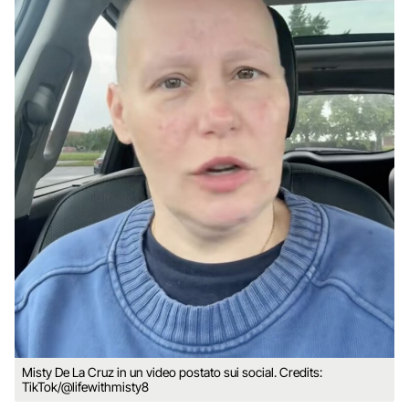
Misty De La Cruz in un video postato sui social. Credits:
TikTok/@lifewithmisty8