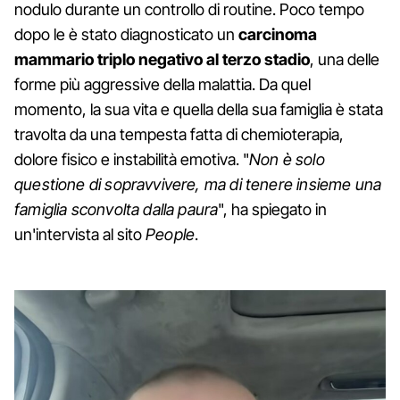
nodulo durante un controllo di routine. Poco tempo
dopo le è stato diagnosticato un
carcinoma
mammario triplo negativo al terzo stadio
, una delle
forme più aggressive della malattia. Da quel
momento, la sua vita e quella della sua famiglia è stata
travolta da una tempesta fatta di chemioterapia,
dolore fisico e instabilità emotiva. "
Non è solo
questione di sopravvivere, ma di tenere insieme una
famiglia sconvolta dalla paura
", ha spiegato in
un'intervista al sito
People
.