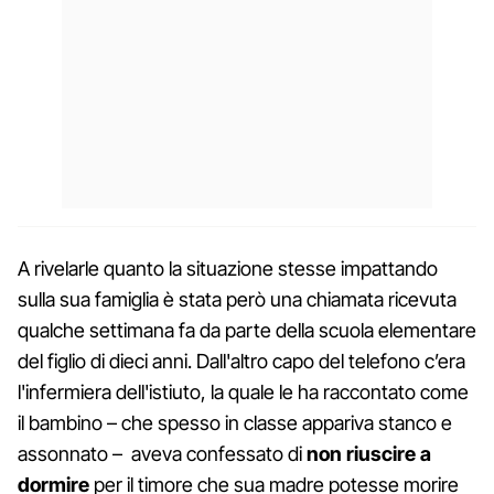
A rivelarle quanto la situazione stesse impattando
sulla sua famiglia è stata però una chiamata ricevuta
qualche settimana fa da parte della scuola elementare
del figlio di dieci anni. Dall'altro capo del telefono c’era
l'infermiera dell'istiuto, la quale le ha raccontato come
il bambino – che spesso in classe appariva stanco e
assonnato – aveva confessato di
non riuscire a
dormire
per il timore che sua madre potesse morire