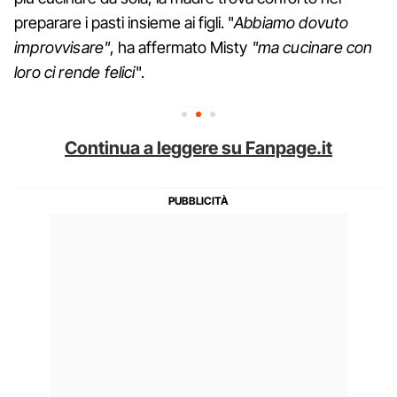
preparare i pasti insieme ai figli. "
Abbiamo dovuto
improvvisare"
, ha affermato Misty
"ma cucinare con
loro ci rende felici
".
Continua a leggere su Fanpage.it