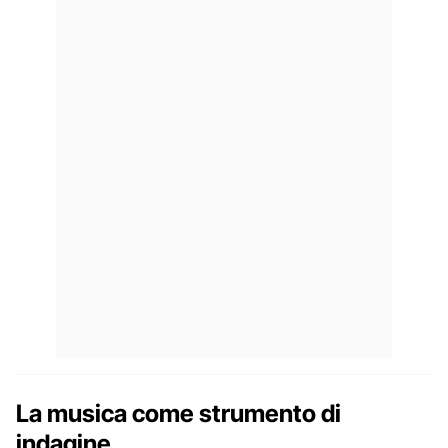
La musica come strumento di
indagine