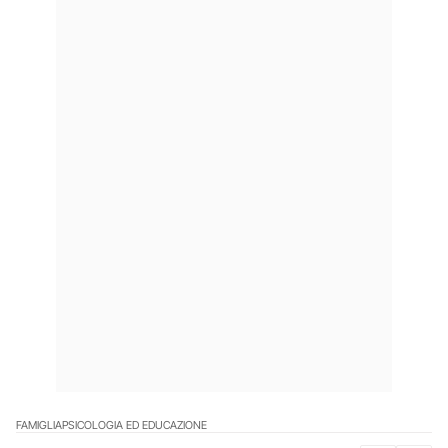
FAMIGLIA
PSICOLOGIA ED EDUCAZIONE