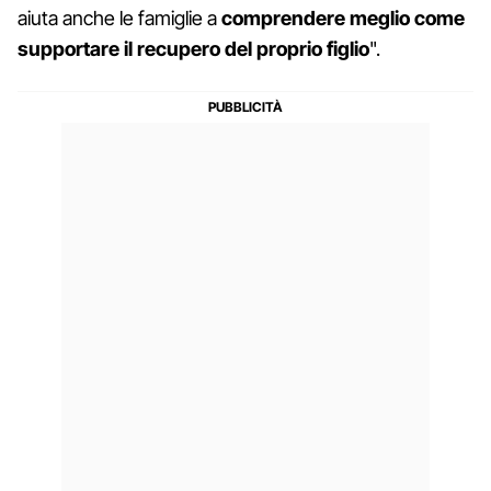
aiuta anche le famiglie a
comprendere meglio come
supportare il recupero del proprio figlio
".