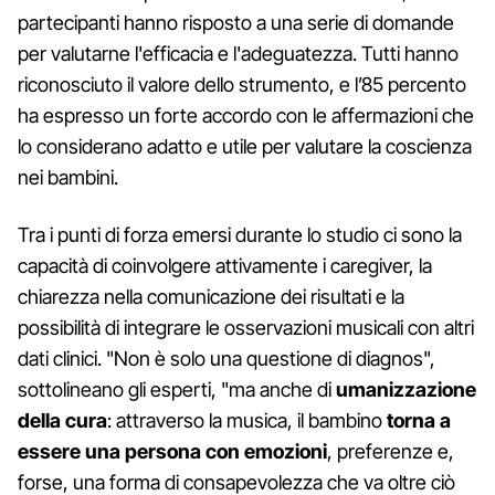
partecipanti hanno risposto a una serie di domande
per valutarne l'efficacia e l'adeguatezza. Tutti hanno
riconosciuto il valore dello strumento, e l’85 percento
ha espresso un forte accordo con le affermazioni che
lo considerano adatto e utile per valutare la coscienza
nei bambini.
Tra i punti di forza emersi durante lo studio ci sono la
capacità di coinvolgere attivamente i caregiver, la
chiarezza nella comunicazione dei risultati e la
possibilità di integrare le osservazioni musicali con altri
dati clinici. "Non è solo una questione di diagnos",
sottolineano gli esperti, "ma anche di
umanizzazione
della cura
: attraverso la musica, il bambino
torna a
essere una persona con emozioni
, preferenze e,
forse, una forma di consapevolezza che va oltre ciò