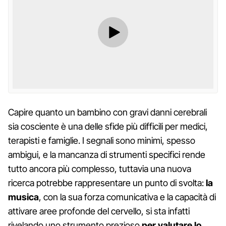
Capire quanto un bambino con gravi danni cerebrali
sia cosciente è una delle sfide più difficili per medici,
terapisti e famiglie. I segnali sono minimi, spesso
ambigui, e la mancanza di strumenti specifici rende
tutto ancora più complesso, tuttavia una nuova
ricerca potrebbe rappresentare un punto di svolta:
la
musica
, con la sua forza comunicativa e la capacità di
attivare aree profonde del cervello, si sta infatti
rivelando uno strumento prezioso
per valutare lo