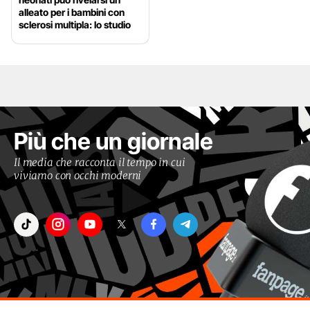
alleato per i bambini con
sclerosi multipla: lo studio
Più che un giornale
Il media che racconta il tempo in cui
viviamo con occhi moderni