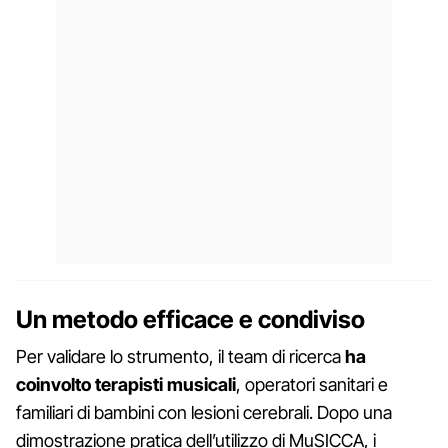
Un metodo efficace e condiviso
Per validare lo strumento, il team di ricerca
ha
coinvolto terapisti musicali
, operatori sanitari e
familiari di bambini con lesioni cerebrali. Dopo una
dimostrazione pratica dell’utilizzo di MuSICCA, i