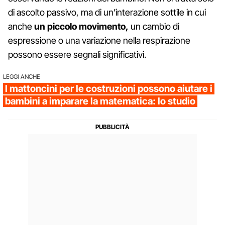
di ascolto passivo, ma di un’interazione sottile in cui
anche
un piccolo movimento,
un cambio di
espressione o una variazione nella respirazione
possono essere segnali significativi.
LEGGI ANCHE
I mattoncini per le costruzioni possono aiutare i
bambini a imparare la matematica: lo studio