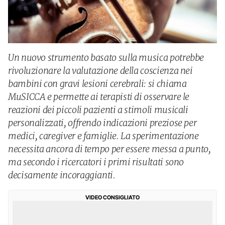
Un nuovo strumento basato sulla musica potrebbe
rivoluzionare la valutazione della coscienza nei
bambini con gravi lesioni cerebrali: si chiama
MuSICCA e permette ai terapisti di osservare le
reazioni dei piccoli pazienti a stimoli musicali
personalizzati, offrendo indicazioni preziose per
medici, caregiver e famiglie. La sperimentazione
necessita ancora di tempo per essere messa a punto,
ma secondo i ricercatori i primi risultati sono
decisamente incoraggianti.
VIDEO CONSIGLIATO