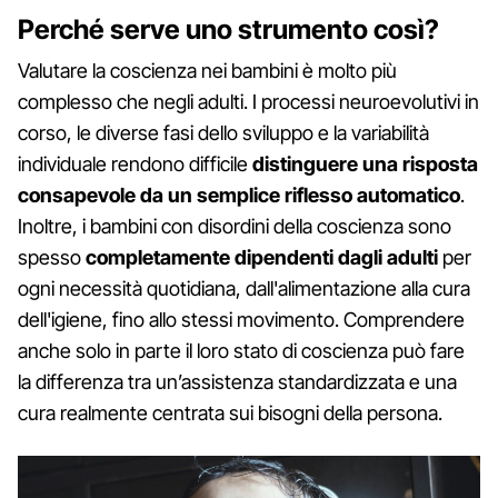
Perché serve uno strumento così?
Valutare la coscienza nei bambini è molto più
complesso che negli adulti. I processi neuroevolutivi in
corso, le diverse fasi dello sviluppo e la variabilità
individuale rendono difficile
distinguere una risposta
consapevole da un semplice riflesso automatico
.
Inoltre, i bambini con disordini della coscienza sono
spesso
completamente dipendenti dagli adulti
per
ogni necessità quotidiana, dall'alimentazione alla cura
dell'igiene, fino allo stessi movimento. Comprendere
anche solo in parte il loro stato di coscienza può fare
la differenza tra un’assistenza standardizzata e una
cura realmente centrata sui bisogni della persona.