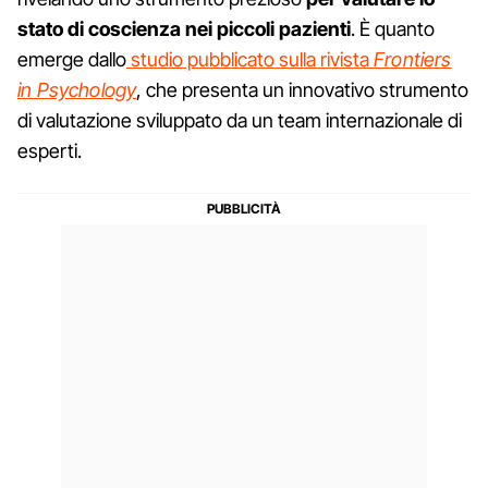
stato di coscienza nei piccoli pazienti
. È quanto
emerge dallo
studio pubblicato sulla rivista
Frontiers
in Psychology
, che presenta un innovativo strumento
di valutazione sviluppato da un team internazionale di
esperti.