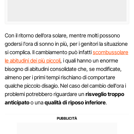
Con il ritorno dell’ora solare, mentre molti possono
godersi l'ora di sonno in più, per i genitori la situazione
si complica. Il cambiamento può infatti
scombussolare
le abitudini dei più piccoli
, i quali hanno un enorme
bisogno di abitudini consolidate che, se modificate,
almeno per i primi tempi rischiano di comportare
qualche piccolo disagio. Nel caso del cambio dell'ora i
problemi potrebbero riguardare un
risveglio troppo
anticipato
o una
qualità di riposo inferiore
.