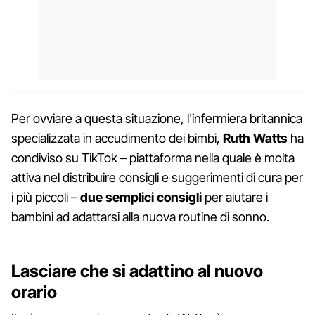
Per ovviare a questa situazione, l'infermiera britannica
specializzata in accudimento dei bimbi,
Ruth Watts
ha
condiviso su TikTok – piattaforma nella quale è molta
attiva nel distribuire consigli e suggerimenti di cura per
i più piccoli –
due semplici consigli
per aiutare i
bambini ad adattarsi alla nuova routine di sonno.
Lasciare che si adattino al nuovo
orario