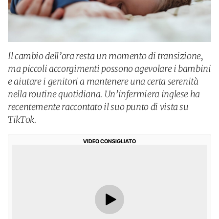
Il cambio dell’ora resta un momento di transizione,
ma piccoli accorgimenti possono agevolare i bambini
e aiutare i genitori a mantenere una certa serenità
nella routine quotidiana. Un’infermiera inglese ha
recentemente raccontato il suo punto di vista su
TikTok.
VIDEO CONSIGLIATO