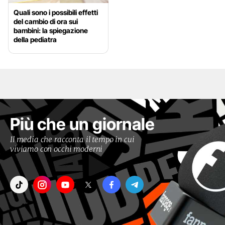
Quali sono i possibili effetti
del cambio di ora sui
bambini: la spiegazione
della pediatra
Più che un giornale
Il media che racconta il tempo in cui
viviamo con occhi moderni