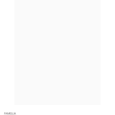
FAMIGLIA