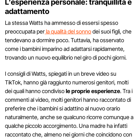
L’esperienza personale: tranquillità e
adattamento
La stessa Watts ha ammesso di essersi spesso
preoccupata per
la qualità del sonno
dei suoi figli, che
tendevano a dormire poco. Tuttavia, ha osservato
come i bambini imparino ad adattarsi rapidamente,
trovando un nuovo equilibrio nel giro di pochi giorni.
I consigli di Watts, spiegati in un breve video su
TikTok, hanno già raggiunto numerosi genitori, molti
dei quali hanno condiviso
le proprie esperienze
. Tra i
commenti al video, molti genitori hanno raccontato di
preferire che i bambini si adattino al nuovo orario
naturalmente, anche se qualcuno ricorre comunque a
qualche piccolo accorgimento. Una madre ha infatti
raccontato che, almeno nei giorni che coincidono con