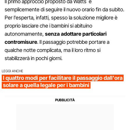
Il primo approccio proposto da Watts è
semplicemente di seguire il nuovo orario fin da subito.
Per l'esperta, infatti, spesso la soluzione migliore è
proprio lasciare che i bambini si abituino
autonomamente,
senza adottare particolari
contromisure
. Il passaggio potrebbe portare a
qualche notte complicata, ma il loro ritmo si
stabilizzerà in pochi giorni.
LEGGI ANCHE
I quattro modi per facilitare il passaggio dall'ora
solare a quella legale per i bambini