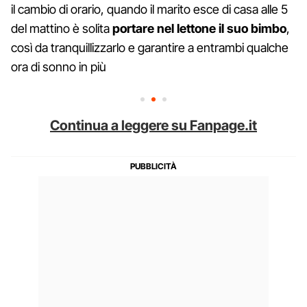
il cambio di orario, quando il marito esce di casa alle 5
del mattino è solita
portare nel lettone il suo bimbo
,
così da tranquillizzarlo e garantire a entrambi qualche
ora di sonno in più
Continua a leggere su Fanpage.it