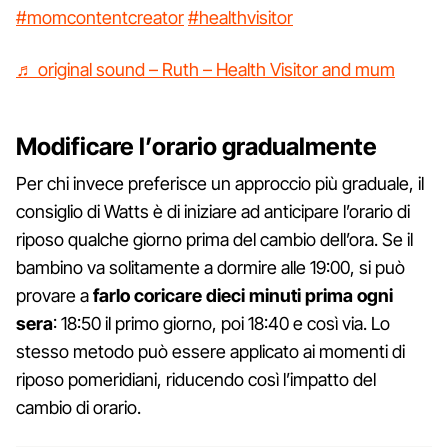
#momcontentcreator
#healthvisitor
♬ original sound – Ruth – Health Visitor and mum
Modificare l’orario gradualmente
Per chi invece preferisce un approccio più graduale, il
consiglio di Watts è di iniziare ad anticipare l’orario di
riposo qualche giorno prima del cambio dell’ora. Se il
bambino va solitamente a dormire alle 19:00, si può
provare a
farlo coricare dieci minuti prima ogni
sera
: 18:50 il primo giorno, poi 18:40 e così via. Lo
stesso metodo può essere applicato ai momenti di
riposo pomeridiani, riducendo così l’impatto del
cambio di orario.