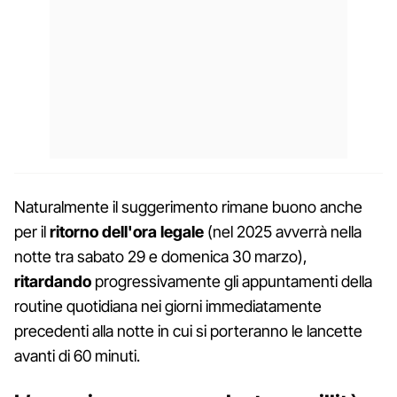
Naturalmente il suggerimento rimane buono anche
per il
ritorno dell'ora legale
(nel 2025 avverrà nella
notte tra sabato 29 e domenica 30 marzo),
ritardando
progressivamente gli appuntamenti della
routine quotidiana nei giorni immediatamente
precedenti alla notte in cui si porteranno le lancette
avanti di 60 minuti.