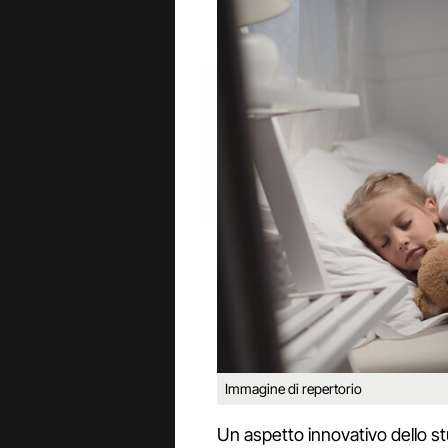
Immagine di repertorio
Un aspetto innovativo dello st