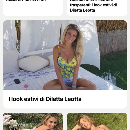
trasparenti: i look estivi di
Diletta Leotta
I look estivi di Diletta Leotta