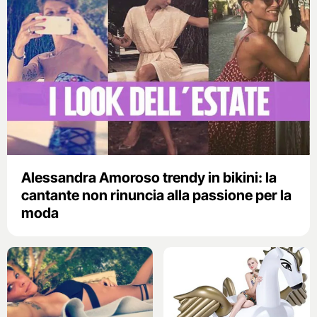
Alessandra Amoroso trendy in bikini: la
cantante non rinuncia alla passione per la
moda