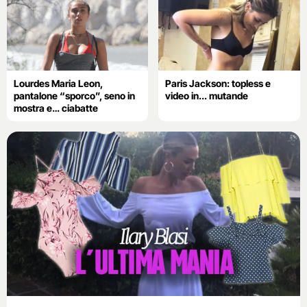
Lourdes Maria Leon,
Paris Jackson: topless e
pantalone “sporco”, seno in
video in... mutande
mostra e… ciabatte