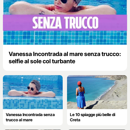
Vanessa Incontrada al mare senza trucco:
selfie al sole col turbante
Vanessa Incontrada senza
Le 10 spiagge più belle di
trucco al mare
Creta