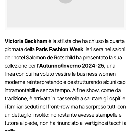
Victoria Beckham
è la stilista che ha chiuso la quarta
giornata della
Paris Fashion Week
: ieri sera nei saloni
dell’hotel Salomon de Rotschild ha presentato la sua
collezione per l'
Autunno/Inverno 2024-25
, una
linea con cui ha voluto vestire le business women
moderne reinterpretando e destrutturando alcuni capi
intramontabili e senza tempo. A fine show, come da
tradizione, è arrivata in passerella a salutare gli ospiti e
i familiari seduti nel front-row ma ha sorpreso tutti con
un dettaglio insolito: nonostante avesse stampelle e
tutore al piede, non ha rinunciato ai vertiginosi tacchi a