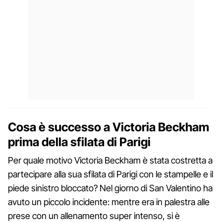
Cosa è successo a Victoria Beckham
prima della sfilata di Parigi
Per quale motivo Victoria Beckham è stata costretta a
partecipare alla sua sfilata di Parigi con le stampelle e il
piede sinistro bloccato? Nel giorno di San Valentino ha
avuto un piccolo incidente: mentre era in palestra alle
prese con un allenamento super intenso, si è