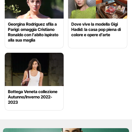
Georgina Rodriguez sfila a
Dove vive la modella Gigi
Parigi: omaggia Cristiano
Hadid: la casa pop piena di
Ronaldo con l’abito ispirato
colore e opere d’arte
alla sua maglia
Bottega Veneta collezione
Autunno/Inverno 2022-
2023