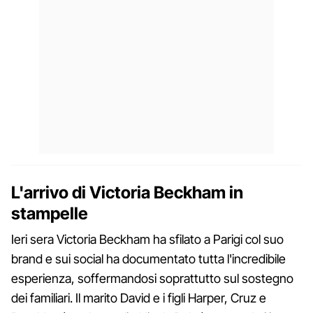
L'arrivo di Victoria Beckham in
stampelle
Ieri sera Victoria Beckham ha sfilato a Parigi col suo
brand e sui social ha documentato tutta l'incredibile
esperienza, soffermandosi soprattutto sul sostegno
dei familiari. Il marito David e i figli Harper, Cruz e