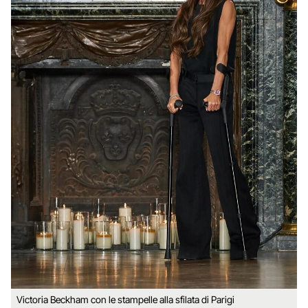
Victoria Beckham con le stampelle alla sfilata di Parigi