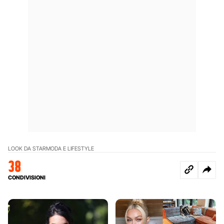
LOOK DA STAR
MODA E LIFESTYLE
38
CONDIVISIONI