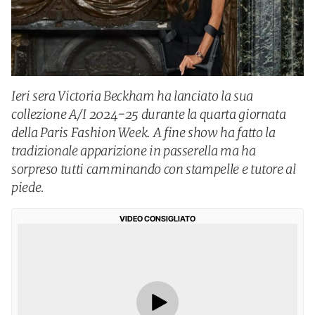
Ieri sera Victoria Beckham ha lanciato la sua
collezione A/I 2024-25 durante la quarta giornata
della Paris Fashion Week. A fine show ha fatto la
tradizionale apparizione in passerella ma ha
sorpreso tutti camminando con stampelle e tutore al
piede.
VIDEO CONSIGLIATO