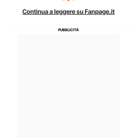
Continua a leggere su Fanpage.it