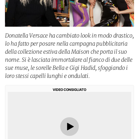
Donatella Versace ha cambiato look in modo drastico,
lo ha fatto per posare nella campagna pubblicitaria
della collezione estiva della Maison che porta il suo
nome. Si è lasciata immortalare al fianco di due delle
sue muse, le sorelle Bella e Gigi Hadid, sfoggiando i
loro stessi capelli lunghi e ondulati.
VIDEO CONSIGLIATO