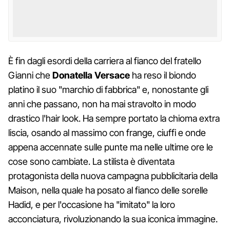
È fin dagli esordi della carriera al fianco del fratello
Gianni che
Donatella Versace
ha reso il biondo
platino il suo "marchio di fabbrica" e, nonostante gli
anni che passano, non ha mai stravolto in modo
drastico l'hair look. Ha sempre portato la chioma extra
liscia, osando al massimo con frange, ciuffi e onde
appena accennate sulle punte ma nelle ultime ore le
cose sono cambiate. La stilista è diventata
protagonista della nuova campagna pubblicitaria della
Maison, nella quale ha posato al fianco delle sorelle
Hadid, e per l'occasione ha "imitato" la loro
acconciatura, rivoluzionando la sua iconica immagine.