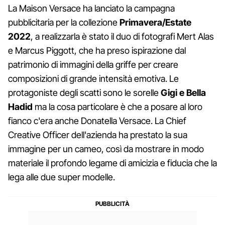
La Maison Versace ha lanciato la campagna
pubblicitaria per la collezione
Primavera/Estate
2022
, a realizzarla è stato il duo di fotografi Mert Alas
e Marcus Piggott, che ha preso ispirazione dal
patrimonio di immagini della griffe per creare
composizioni di grande intensità emotiva. Le
protagoniste degli scatti sono le sorelle
Gigi e Bella
Hadid
ma la cosa particolare è che a posare al loro
fianco c'era anche Donatella Versace. La Chief
Creative Officer dell'azienda ha prestato la sua
immagine per un cameo, così da mostrare in modo
materiale il profondo legame di amicizia e fiducia che la
lega alle due super modelle.