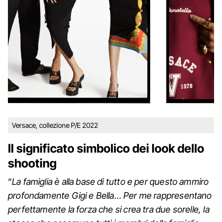
Versace, collezione P/E 2022
Il significato simbolico dei look dello
shooting
“
La famiglia è alla base di tutto e per questo ammiro
profondamente Gigi e Bella… Per me rappresentano
perfettamente la forza che si crea tra due sorelle, la