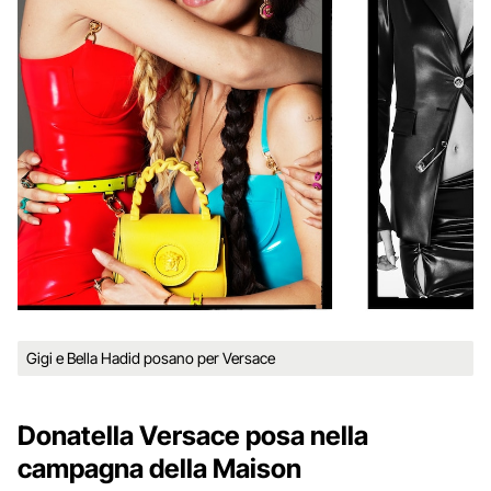
Gigi e Bella Hadid posano per Versace
Donatella Versace posa nella
campagna della Maison