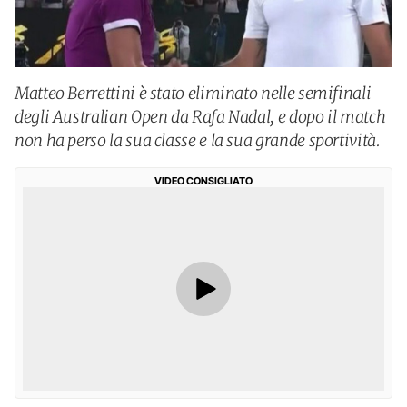
Matteo Berrettini è stato eliminato nelle semifinali
degli Australian Open da Rafa Nadal, e dopo il match
non ha perso la sua classe e la sua grande sportività.
VIDEO CONSIGLIATO