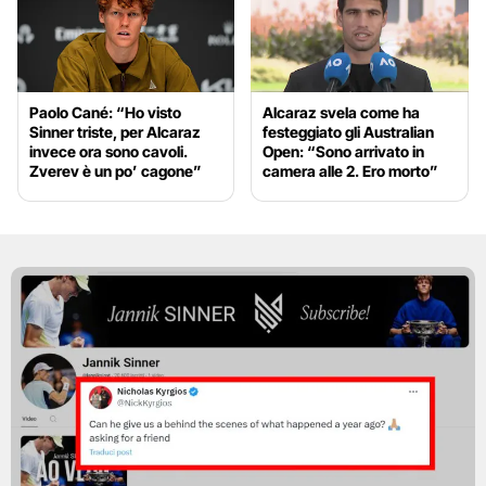
Paolo Cané: “Ho visto
Alcaraz svela come ha
Sinner triste, per Alcaraz
festeggiato gli Australian
invece ora sono cavoli.
Open: “Sono arrivato in
Zverev è un po’ cagone”
camera alle 2. Ero morto”