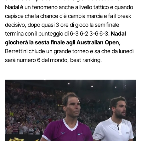
Nadal è un fenomeno anche a livello tattico e quando
capisce che la chance c'è cambia marcia e fa il break
decisivo, dopo quasi 3 ore di gioco la semifinale
termina con il punteggio di 6-3 6-2 3-6 6-3.
Nadal
giocherà la sesta finale agli Australian Open,
Berrettini chiude un grande torneo e sa che da lunedì
sarà numero 6 del mondo, best ranking.