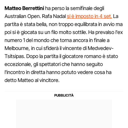
Matteo Berrettini
ha perso la semifinale degli
Australian Open. Rafa Nadal
si è imposto in 4 set.
La
partita è stata bella, non troppo equilibrata in avvio ma
poi si è giocata su un filo molto sottile. Ha prevalso l'ex
numero 1 del mondo che torna ancora in finale a
Melbourne, in cui sfiderà il vincente di Medvedev-
Tsitsipas. Dopo la partita il giocatore romano è stato
eccezionale, gli spettatori che hanno seguito
l'incontro in diretta hanno potuto vedere cosa ha
detto Matteo al vincitore.