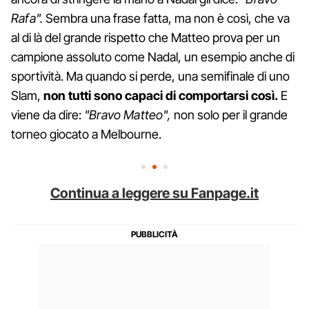
Rafa".
Sembra una frase fatta, ma non è così, che va
al di là del grande rispetto che Matteo prova per un
campione assoluto come Nadal, un esempio anche di
sportività. Ma quando si perde, una semifinale di uno
Slam,
non tutti sono capaci di comportarsi così.
E
viene da dire:
"Bravo Matteo",
non solo per il grande
torneo giocato a Melbourne.
Continua a leggere su Fanpage.it