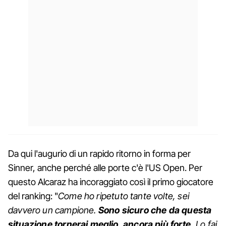
Da qui l'augurio di un rapido ritorno in forma per
Sinner, anche perché alle porte c'è l'US Open. Per
questo Alcaraz ha incoraggiato così il primo giocatore
del ranking: "
Come ho ripetuto tante volte, sei
davvero un campione.
Sono sicuro che da questa
situazione tornerai meglio, ancora più forte.
Lo fai