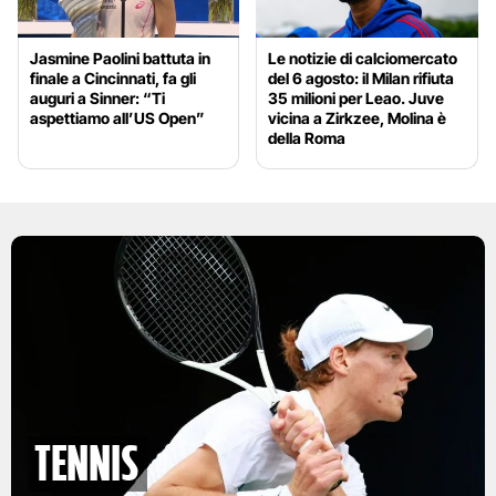
Jasmine Paolini battuta in
Le notizie di calciomercato
finale a Cincinnati, fa gli
del 6 agosto: il Milan rifiuta
auguri a Sinner: “Ti
35 milioni per Leao. Juve
aspettiamo all’US Open”
vicina a Zirkzee, Molina è
della Roma
Tennis