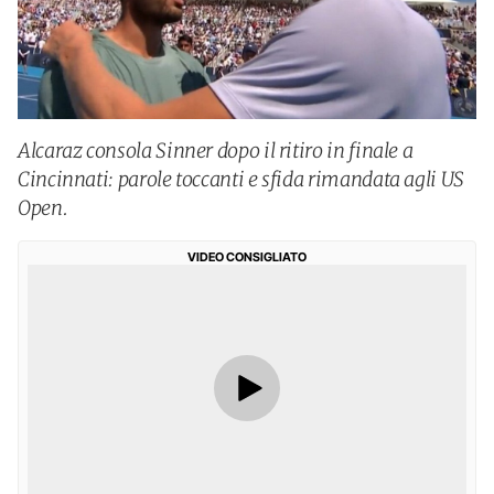
Alcaraz consola Sinner dopo il ritiro in finale a
Cincinnati: parole toccanti e sfida rimandata agli US
Open.
VIDEO CONSIGLIATO