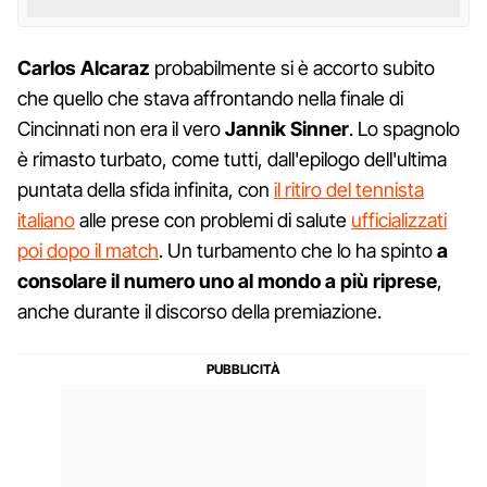
Carlos Alcaraz
probabilmente si è accorto subito
che quello che stava affrontando nella finale di
Cincinnati non era il vero
Jannik Sinner
. Lo spagnolo
è rimasto turbato, come tutti, dall'epilogo dell'ultima
puntata della sfida infinita, con
il ritiro del tennista
italiano
alle prese con problemi di salute
ufficializzati
poi dopo il match
. Un turbamento che lo ha spinto
a
consolare il numero uno al mondo a più riprese
,
anche durante il discorso della premiazione.