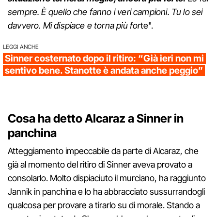
sempre. È quello che fanno i veri campioni. Tu lo sei
davvero. Mi dispiace e torna più for
te".
LEGGI ANCHE
Sinner costernato dopo il ritiro: “Già ieri non mi
sentivo bene. Stanotte è andata anche peggio”
Cosa ha detto Alcaraz a Sinner in
panchina
Atteggiamento impeccabile da parte di Alcaraz, che
già al momento del ritiro di Sinner aveva provato a
consolarlo. Molto dispiaciuto il murciano, ha raggiunto
Jannik in panchina e lo ha abbracciato sussurrandogli
qualcosa per provare a tirarlo su di morale. Stando a