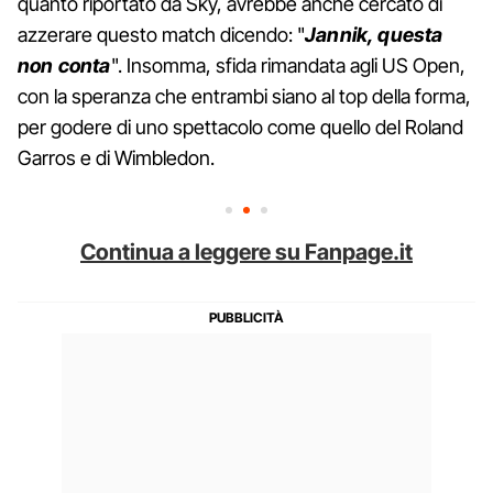
quanto riportato da Sky, avrebbe anche cercato di
azzerare questo match dicendo: "
Jannik, questa
non conta
". Insomma, sfida rimandata agli US Open,
con la speranza che entrambi siano al top della forma,
per godere di uno spettacolo come quello del Roland
Garros e di Wimbledon.
Continua a leggere su Fanpage.it