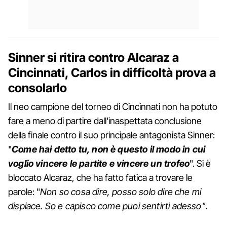
Sinner si ritira contro Alcaraz a
Cincinnati, Carlos in difficoltà prova a
consolarlo
Il neo campione del torneo di Cincinnati non ha potuto
fare a meno di partire dall'inaspettata conclusione
della finale contro il suo principale antagonista Sinner:
"
Come hai detto tu, non è questo il modo in cui
voglio vincere le partite e vincere un trofeo
". Si è
bloccato Alcaraz, che ha fatto fatica a trovare le
parole: "
Non so cosa dire, posso solo dire che mi
dispiace. So e capisco come puoi sentirti adesso"
.