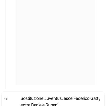
Sostituzione Juventus: esce Federico Gatti,
46'
entra Daniele Rugani.