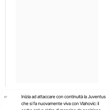
Inizia ad attaccare con continuità la Juventus
61'
che si fa nuovamente viva con Vlahovic: il