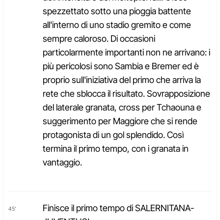
spezzettato sotto una pioggia battente
all'interno di uno stadio gremito e come
sempre caloroso. Di occasioni
particolarmente importanti non ne arrivano: i
più pericolosi sono Sambia e Bremer ed è
proprio sull'iniziativa del primo che arriva la
rete che sblocca il risultato. Sovrapposizione
del laterale granata, cross per Tchaouna e
suggerimento per Maggiore che si rende
protagonista di un gol splendido. Così
termina il primo tempo, con i granata in
vantaggio.
Finisce il primo tempo di SALERNITANA-
45'