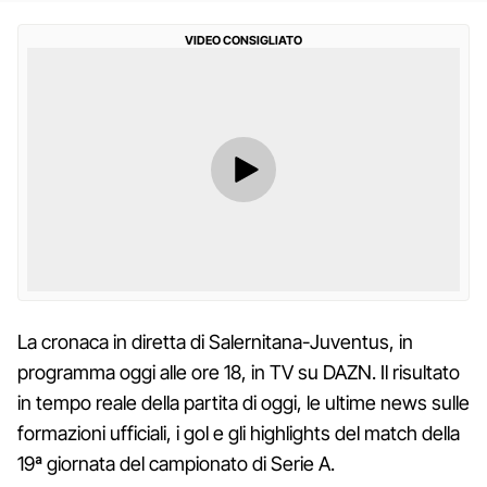
VIDEO CONSIGLIATO
La cronaca in diretta di Salernitana-Juventus, in
programma oggi alle ore 18, in TV su DAZN. Il risultato
in tempo reale della partita di oggi, le ultime news sulle
formazioni ufficiali, i gol e gli highlights del match della
19ª giornata del campionato di Serie A.