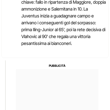
chiave: fallo in ripartenza di Maggiore, doppia
ammonizione e Salernitana in 10. La
Juventus inizia a guadagnare campo e
arrivano i conseguenti gol del sorpasso:
prima Iling-Junior al 65', poi la rete decisiva di
Vlahovic al 90' che regala una vittoria
pesantissima ai bianconeri.