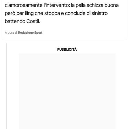
clamorosamente l'intervento: la palla schizza buona
però per Iling che stoppa e conclude di sinistro
battendo Costil.
A cura di
Redazione Sport