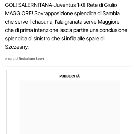
GOL! SALERNITANA-Juventus 1-0! Rete di Giulio
MAGGIORE! Sovrapposizione splendida di Sambia
che serve Tchaouna, l'ala granata serve Maggiore
che di prima intenzione lascia partire una conclusione
splendida di sinistro che si infila alle spalle di
Szczesny.
A cura di
Redazione Sport