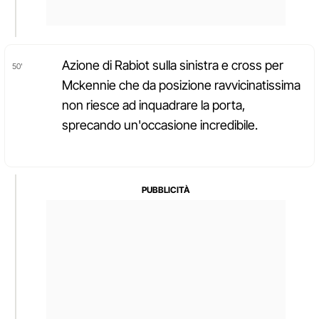
Azione di Rabiot sulla sinistra e cross per
50'
Mckennie che da posizione ravvicinatissima
non riesce ad inquadrare la porta,
sprecando un'occasione incredibile.