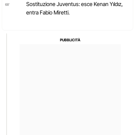
Sostituzione Juventus: esce Kenan Yıldız,
68'
entra Fabio Miretti.