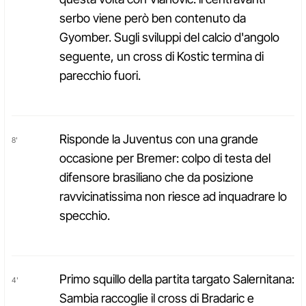
serbo viene però ben contenuto da
Gyomber. Sugli sviluppi del calcio d'angolo
seguente, un cross di Kostic termina di
parecchio fuori.
Risponde la Juventus con una grande
8'
occasione per Bremer: colpo di testa del
difensore brasiliano che da posizione
ravvicinatissima non riesce ad inquadrare lo
specchio.
Primo squillo della partita targato Salernitana:
4'
Sambia raccoglie il cross di Bradaric e