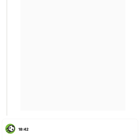
18:42