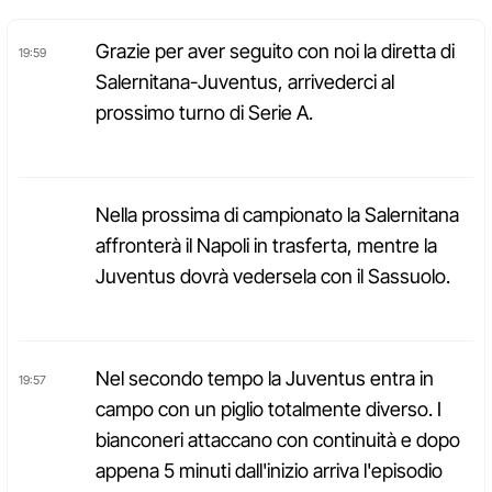
Grazie per aver seguito con noi la diretta di
19:59
Salernitana-Juventus, arrivederci al
prossimo turno di Serie A.
Nella prossima di campionato la Salernitana
affronterà il Napoli in trasferta, mentre la
Juventus dovrà vedersela con il Sassuolo.
Nel secondo tempo la Juventus entra in
19:57
campo con un piglio totalmente diverso. I
bianconeri attaccano con continuità e dopo
appena 5 minuti dall'inizio arriva l'episodio