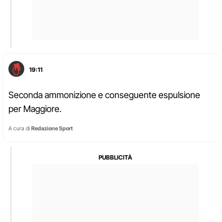
19:11
Seconda ammonizione e conseguente espulsione
per Maggiore.
A cura di
Redazione Sport