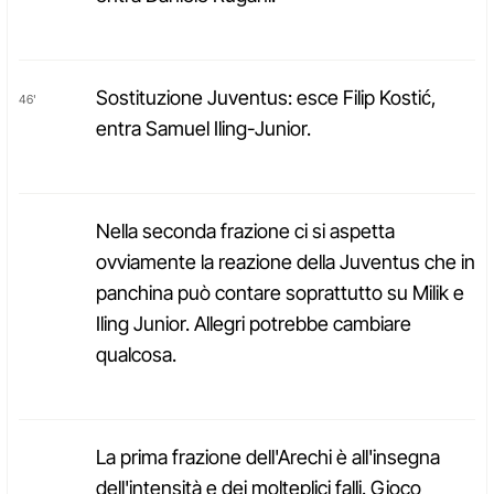
Sostituzione Juventus: esce Filip Kostić,
46'
entra Samuel Iling-Junior.
Nella seconda frazione ci si aspetta
ovviamente la reazione della Juventus che in
panchina può contare soprattutto su Milik e
Iling Junior. Allegri potrebbe cambiare
qualcosa.
La prima frazione dell'Arechi è all'insegna
dell'intensità e dei molteplici falli. Gioco