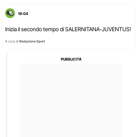
19:04
Inizia il secondo tempo di SALERNITANA-JUVENTUS!
A cura di
Redazione Sport