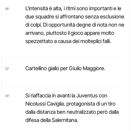
L'intensità è alta, i ritmi sono importanti e le
36'
due squadre si affrontano senza esclusione
di colpi. Di opportunità degne di nota non ne
arrivano, piuttosto il gioco appare molto
spezzettato a causa dei molteplici falli.
Cartellino giallo per Giulio Maggiore.
32'
Si riaffaccia in avanti la Juventus con
29'
Nicolussi Caviglia, protagonista di un tiro
dalla distanza ben neutralizzato però dalla
difesa della Salernitana.