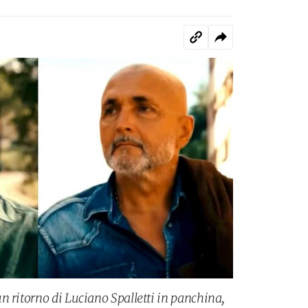
n ritorno di Luciano Spalletti in panchina,