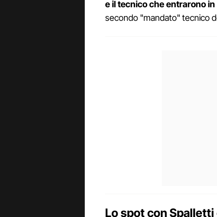
e il tecnico che entrarono in
secondo "mandato" tecnico dell
Lo spot con Spalletti 