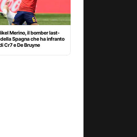
ikel Merino, il bomber last-
della Spagna che ha infranto
 di Cr7 e De Bruyne