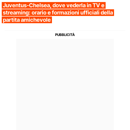
Juventus-Chelsea, dove vederla in TV e
streaming: orario e formazioni ufficiali della
partita amichevole