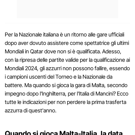
Per la Nazionale italiana è un ritorno alle gare ufficiali
dopo aver dovuto assistere come spettatrice gli ultimi
Mondiali in Qatar dove non si è qualificata. Adesso,
con la ripresa delle partite valide per la qualificazione ai
Mondiali 2024, gli azzurri non possono fallire, essendo
i campioni uscenti del Torneo e la Nazionale da
battere. Ma quando si gioca la gara di Malta, secondo
impegno dopo l'Inghilterra, per l'Italia di Mancini? Ecco
tutte le indicazioni per non perdere la prima trasferta
azzurra di quest'anno.
Quando si gioca Malta-Italia, la data