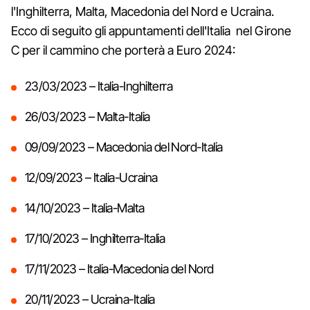
l'Inghilterra, Malta, Macedonia del Nord e Ucraina.
Ecco di seguito gli appuntamenti dell'Italia nel Girone
C per il cammino che porterà a Euro 2024:
23/03/2023 – Italia-Inghilterra
26/03/2023 – Malta-Italia
09/09/2023 – Macedonia del Nord-Italia
12/09/2023 – Italia-Ucraina
14/10/2023 – Italia-Malta
17/10/2023 – Inghilterra-Italia
17/11/2023 – Italia-Macedonia del Nord
20/11/2023 – Ucraina-Italia