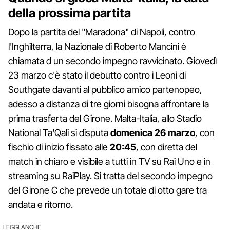
della prossima partita
Dopo la partita del "Maradona" di Napoli, contro
l'Inghilterra, la Nazionale di Roberto Mancini è
chiamata d un secondo impegno ravvicinato. Giovedì
23 marzo c'è stato il debutto contro i Leoni di
Southgate davanti al pubblico amico partenopeo,
adesso a distanza di tre giorni bisogna affrontare la
prima trasferta del Girone. Malta-Italia, allo Stadio
National Ta'Qali si disputa
domenica 26 marzo
, con
fischio di inizio fissato alle
20:45
, con diretta del
match in chiaro e visibile a tutti in TV su Rai Uno e in
streaming su RaiPlay. Si tratta del secondo impegno
del Girone C che prevede un totale di otto gare tra
andata e ritorno.
LEGGI ANCHE