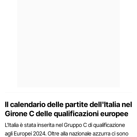
Il calendario delle partite dell'Italia nel
Girone C delle qualificazioni europee
L'Italia è stata inserita nel Gruppo C di qualificazione
agli Europei 2024. Oltre alla nazionale azzurra ci sono