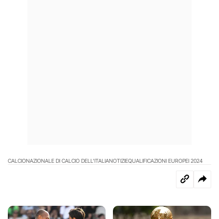
CALCIO
NAZIONALE DI CALCIO DELL'ITALIA
NOTIZIE
QUALIFICAZIONI EUROPEI 2024