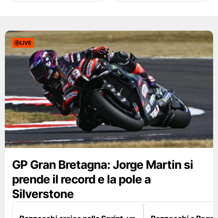
LIVE
GP Gran Bretagna: Jorge Martin si
prende il record e la pole a
Silverstone