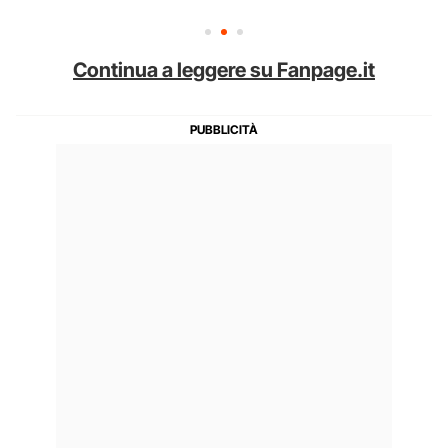
Continua a leggere su Fanpage.it