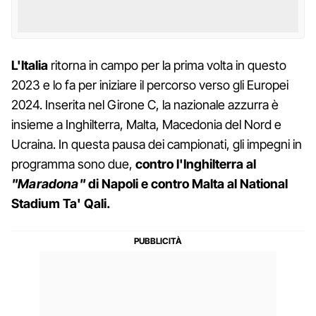
L'Italia
ritorna in campo per la prima volta in questo
2023 e lo fa per iniziare il percorso verso gli Europei
2024. Inserita nel Girone C, la nazionale azzurra è
insieme a Inghilterra, Malta, Macedonia del Nord e
Ucraina. In questa pausa dei campionati, gli impegni in
programma sono due,
contro l'Inghilterra al
"Maradona"
di Napoli e contro Malta al National
Stadium Ta' Qali.