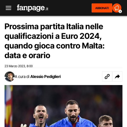
ABBONATI
2
Prossima partita Italia nelle
qualificazioni a Euro 2024,
quando gioca contro Malta:
data e orario
23 Marzo 2023
8:00
,
A cura di
Alessio Pediglieri