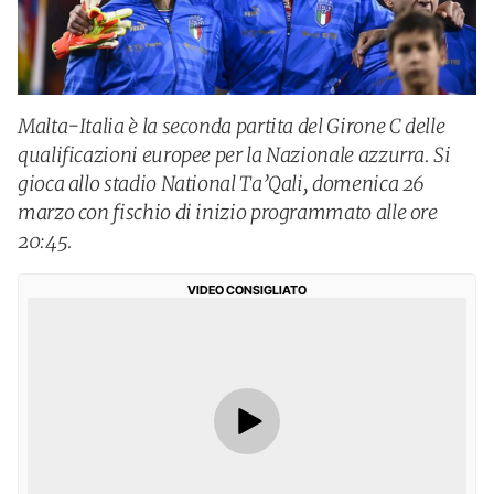
Malta-Italia è la seconda partita del Girone C delle
qualificazioni europee per la Nazionale azzurra. Si
gioca allo stadio National Ta’Qali, domenica 26
marzo con fischio di inizio programmato alle ore
20:45.
VIDEO CONSIGLIATO