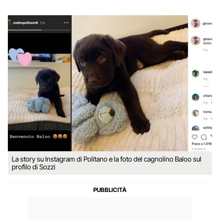
La story su Instagram di Politano e la foto del cagnolino Baloo sul
profilo di Sozzi