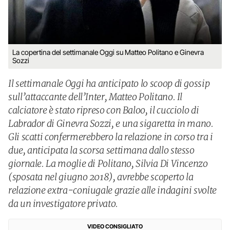
La copertina del settimanale Oggi su Matteo Politano e Ginevra
Sozzi
Il settimanale Oggi ha anticipato lo scoop di gossip
sull’attaccante dell’Inter, Matteo Politano. Il
calciatore è stato ripreso con Baloo, il cucciolo di
Labrador di Ginevra Sozzi, e una sigaretta in mano.
Gli scatti confermerebbero la relazione in corso tra i
due, anticipata la scorsa settimana dallo stesso
giornale. La moglie di Politano, Silvia Di Vincenzo
(sposata nel giugno 2018), avrebbe scoperto la
relazione extra-coniugale grazie alle indagini svolte
da un investigatore privato.
VIDEO CONSIGLIATO