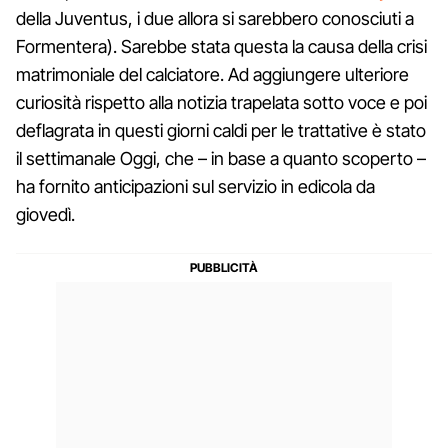
della Juventus, i due allora si sarebbero conosciuti a
Formentera). Sarebbe stata questa la causa della crisi
matrimoniale del calciatore. Ad aggiungere ulteriore
curiosità rispetto alla notizia trapelata sotto voce e poi
deflagrata in questi giorni caldi per le trattative è stato
il settimanale Oggi, che – in base a quanto scoperto –
ha fornito anticipazioni sul servizio in edicola da
giovedì.