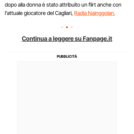
dopo alla donna è stato attribuito un flirt anche con
l'attuale giocatore del Cagliari,
Radja Nainggolan.
Continua a leggere su Fanpage.it