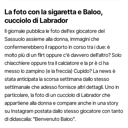
La foto con la sigaretta e Baloo,
cucciolo di Labrador
Il giornale pubblica le foto dell'ex giocatore del
Sassuolo assieme alla donna, immagini che
confermerebbero il rapporto in corso tra i due: è
molto più di un flirt oppure c'è davvero dell'altro? Solo
chiacchiere oppure tra il calciatore e la pr è ci ha
messo lo zampino (e la freccia) Cupido? La news è
stata anticipata la scorsa settimana dallo stesso
settimanale che adesso fornisce altri dettagli. Uno in
particolare, la foto di un cucciolo di Labrador che
appartiene alla donna e compare anche in una story
su Instagram postata dallo stesso giocatore con tanto
di didascalia: "Benvenuto Baloo".