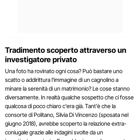
Tradimento scoperto attraverso un
investigatore privato
Una foto ha rovinato ogni cosa? Può bastare uno
scatto o addirittura l'immagine di un cagnolino a
minare la serenità di un matrimonio? Le cose stanno
diversamente. In realtà qualche sospetto che ci fosse
qualcosa di poco chiaro c'era già. Tant'è che la
consorte di Politano, Silvia Di Vincenzo (sposata nel
giugno 2018), avrebbe scoperto la relazione extra-
coniugale grazie alle indagini svolte da un