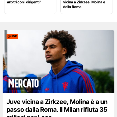
arbitri con i dirigenti”
vicina a Zirkzee, Molina è
della Roma
LIVE
mercato
Juve vicina a Zirkzee, Molina è a un
passo dalla Roma. Il Milan rifiuta 35