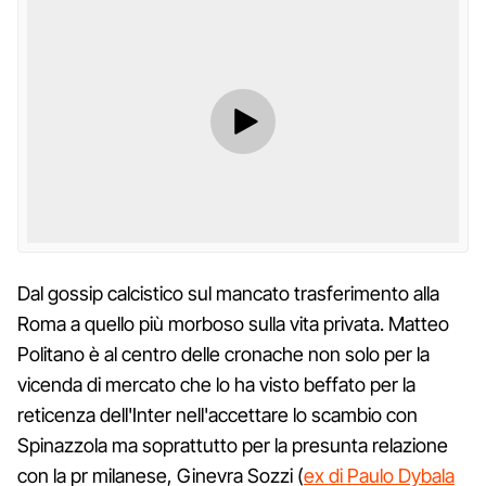
Dal gossip calcistico sul mancato trasferimento alla
Roma a quello più morboso sulla vita privata. Matteo
Politano è al centro delle cronache non solo per la
vicenda di mercato che lo ha visto beffato per la
reticenza dell'Inter nell'accettare lo scambio con
Spinazzola ma soprattutto per la presunta relazione
con la pr milanese, Ginevra Sozzi (
ex di Paulo Dybala