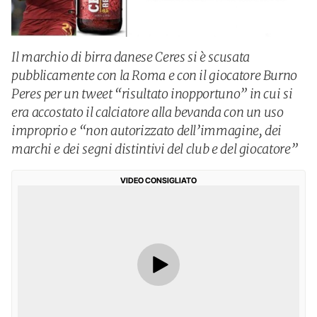
Il marchio di birra danese Ceres si è scusata
pubblicamente con la Roma e con il giocatore Burno
Peres per un tweet “risultato inopportuno” in cui si
era accostato il calciatore alla bevanda con un uso
improprio e “non autorizzato dell’immagine, dei
marchi e dei segni distintivi del club e del giocatore”
VIDEO CONSIGLIATO