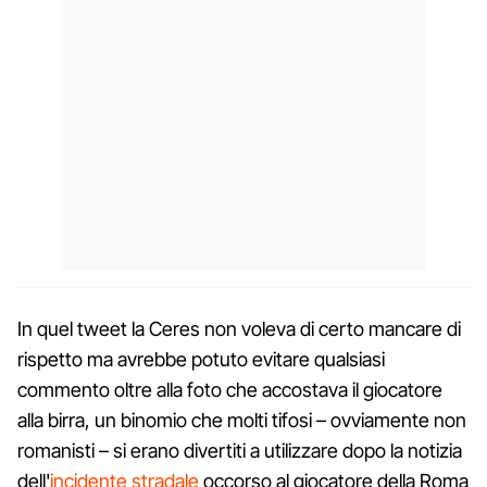
In quel tweet la Ceres non voleva di certo mancare di
rispetto ma avrebbe potuto evitare qualsiasi
commento oltre alla foto che accostava il giocatore
alla birra, un binomio che molti tifosi – ovviamente non
romanisti – si erano divertiti a utilizzare dopo la notizia
dell'
incidente stradale
occorso al giocatore della Roma