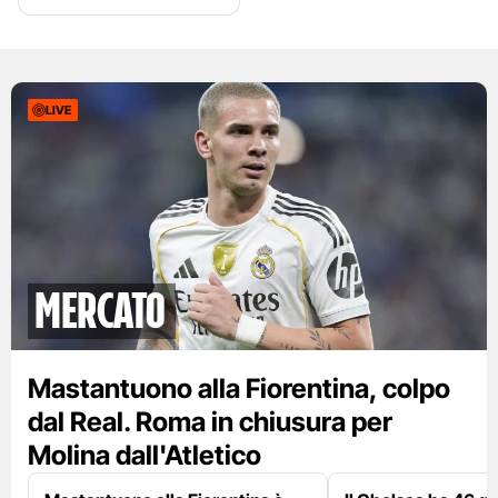
LIVE
mercato
Mastantuono alla Fiorentina, colpo
dal Real. Roma in chiusura per
Molina dall'Atletico