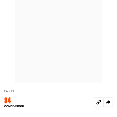
CALCIO
84
CONDIVISIONI