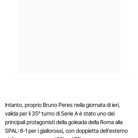
Intanto, proprio Bruno Peres nella giornata di ieri,
valida per il 35° turno di Serie A è stato uno dei
principali protagonisti della goleada della Roma alla
SPAL: 6-1 per i giallorossi, con doppietta dell'esterno