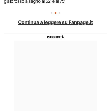
giallorosso a segno al 52′ e al 75′
Continua a leggere su Fanpage.it