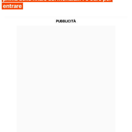
entrare