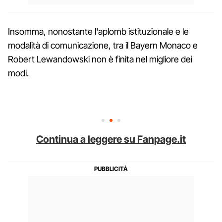
Insomma, nonostante l'aplomb istituzionale e le
modalità di comunicazione, tra il Bayern Monaco e
Robert Lewandowski non è finita nel migliore dei
modi.
Continua a leggere su Fanpage.it