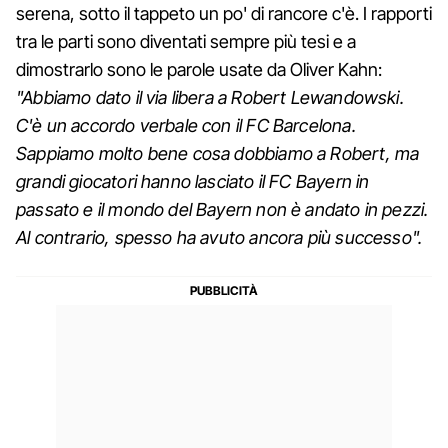
serena, sotto il tappeto un po' di rancore c'è. I rapporti
tra le parti sono diventati sempre più tesi e a
dimostrarlo sono le parole usate da Oliver Kahn:
"Abbiamo dato il via libera a Robert Lewandowski.
C'è un accordo verbale con il FC Barcelona.
Sappiamo molto bene cosa dobbiamo a Robert, ma
grandi giocatori hanno lasciato il FC Bayern in
passato e il mondo del Bayern non è andato in pezzi.
Al contrario, spesso ha avuto ancora più successo".