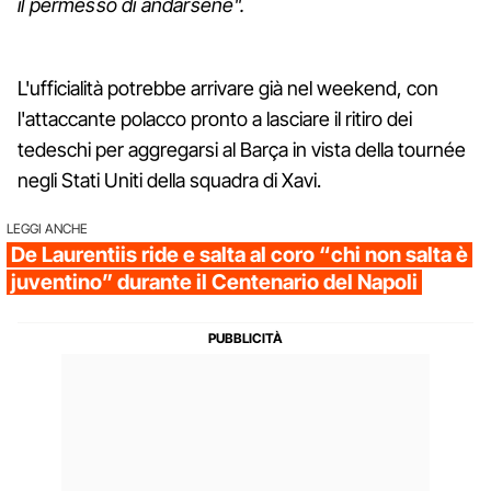
il permesso di andarsene".
L'ufficialità potrebbe arrivare già nel weekend, con
l'attaccante polacco pronto a lasciare il ritiro dei
tedeschi per aggregarsi al Barça in vista della tournée
negli Stati Uniti della squadra di Xavi.
LEGGI ANCHE
De Laurentiis ride e salta al coro “chi non salta è
juventino” durante il Centenario del Napoli