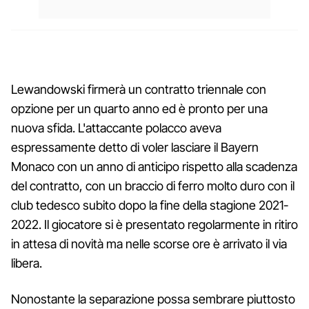
Lewandowski firmerà un contratto triennale con
opzione per un quarto anno ed è pronto per una
nuova sfida. L'attaccante polacco aveva
espressamente detto di voler lasciare il Bayern
Monaco con un anno di anticipo rispetto alla scadenza
del contratto, con un braccio di ferro molto duro con il
club tedesco subito dopo la fine della stagione 2021-
2022. Il giocatore si è presentato regolarmente in ritiro
in attesa di novità ma nelle scorse ore è arrivato il via
libera.
Nonostante la separazione possa sembrare piuttosto