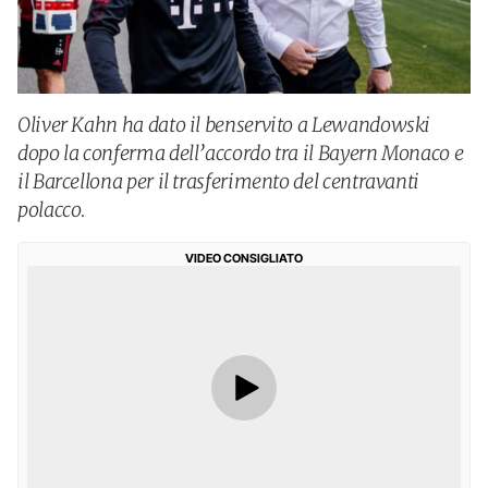
Oliver Kahn ha dato il benservito a Lewandowski
dopo la conferma dell’accordo tra il Bayern Monaco e
il Barcellona per il trasferimento del centravanti
polacco.
VIDEO CONSIGLIATO