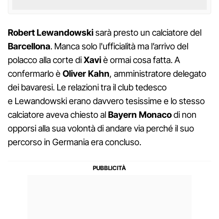
Robert Lewandowski
sarà presto un calciatore del
Barcellona
. Manca solo l'ufficialità ma l’arrivo del
polacco alla corte di
Xavi
è ormai cosa fatta. A
confermarlo è
Oliver Kahn
, amministratore delegato
dei bavaresi. Le relazioni tra il club tedesco
e
Lewandowski erano davvero tesissime e lo stesso
calciatore aveva chiesto al
Bayern Monaco
di non
opporsi alla sua volontà di andare via perché il suo
percorso in Germania era concluso.