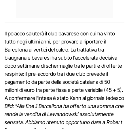
Il polacco saluterà il club bavarese con cui ha vinto
tutto negli ultimi anni, per provare a riportare il
Barcellona ai vertici del calcio. La trattativa tra
blaugrana e bavaresi ha subito l'accelerata decisiva
dopo settimane di schermaglie tra le parti e di offerte
respinte: il pre-accordo tra i due club prevede il
pagamento da parte della società catalana di 50
milioni di euro tra parte fissa e parte variabile (45 + 5).
A confermare l'intesa è stato Kahn al giornale tedesco
Bild: "Alla fine il Barcellona ha offerto una somma che
rende la vendita di Lewandowski assolutamente
sensata. Abbiamo ritenuto opportuno dare a Robert