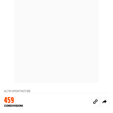
ALTRI SPORT
NOTIZIE
459
CONDIVISIONI