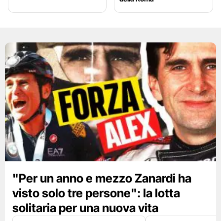
"Per un anno e mezzo Zanardi ha
visto solo tre persone": la lotta
solitaria per una nuova vita