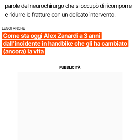
parole del neurochirurgo che si occupò di ricomporre
e ridurre le fratture con un delicato intervento.
LEGGI ANCHE
Come sta oggi Alex Zanardi a 3 anni
dall'incidente in handbike che gli ha cambiato
(ancora) la vita