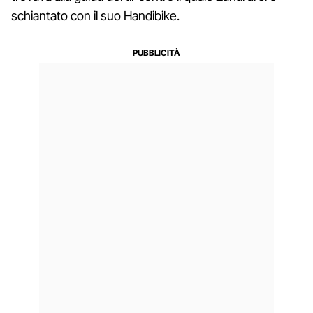
schiantato con il suo Handibike.