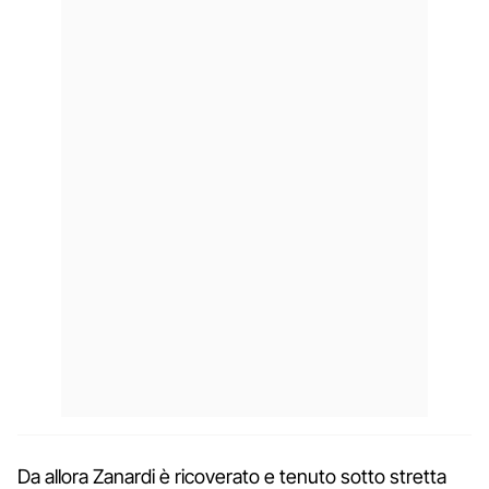
Da allora Zanardi è ricoverato e tenuto sotto stretta