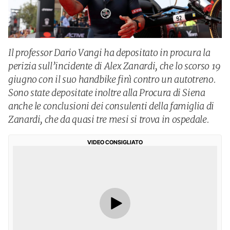
Il professor Dario Vangi ha depositato in procura la
perizia sull’incidente di Alex Zanardi, che lo scorso 19
giugno con il suo handbike finì contro un autotreno.
Sono state depositate inoltre alla Procura di Siena
anche le conclusioni dei consulenti della famiglia di
Zanardi, che da quasi tre mesi si trova in ospedale.
VIDEO CONSIGLIATO