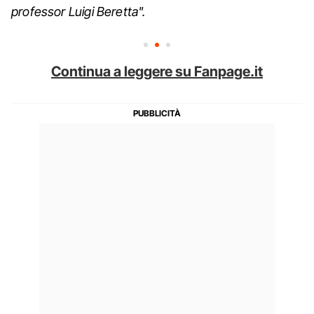
professor Luigi Beretta".
Continua a leggere su Fanpage.it