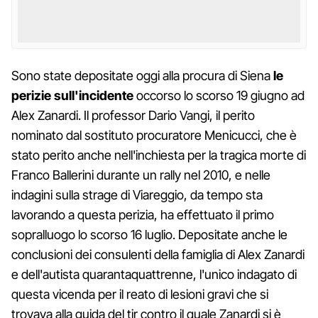
Sono state depositate oggi alla procura di Siena
le
perizie sull'incidente
occorso lo scorso 19 giugno ad
Alex Zanardi. Il professor Dario Vangi, il perito
nominato dal sostituto procuratore Menicucci, che è
stato perito anche nell'inchiesta per la tragica morte di
Franco Ballerini durante un rally nel 2010, e nelle
indagini sulla strage di Viareggio, da tempo sta
lavorando a questa perizia, ha effettuato il primo
sopralluogo lo scorso 16 luglio. Depositate anche le
conclusioni dei consulenti della famiglia di Alex Zanardi
e dell'autista quarantaquattrenne, l'unico indagato di
questa vicenda per il reato di lesioni gravi che si
trovava alla guida del tir contro il quale Zanardi si è