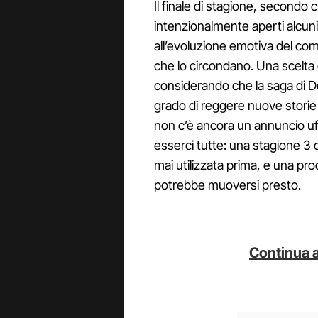
Il finale di stagione, secondo c
intenzionalmente aperti alcuni fi
all’evoluzione emotiva del com
che lo circondano. Una scelta
considerando che la saga di De
grado di reggere nuove storie 
non c’è ancora un annuncio uf
esserci tutte: una stagione 3
mai utilizzata prima, e una pr
potrebbe muoversi presto.
Continua a