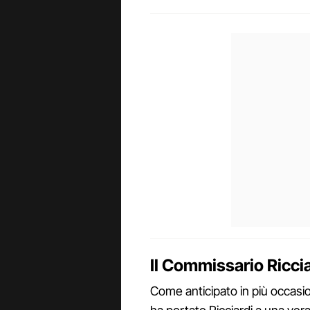
Il Commissario Riccia
Come anticipato in più occasio