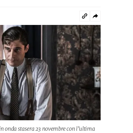
 in onda stasera 23 novembre con l’ultima