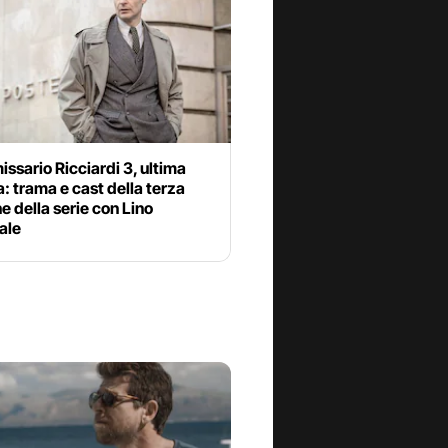
issario Ricciardi 3, ultima
: trama e cast della terza
e della serie con Lino
ale