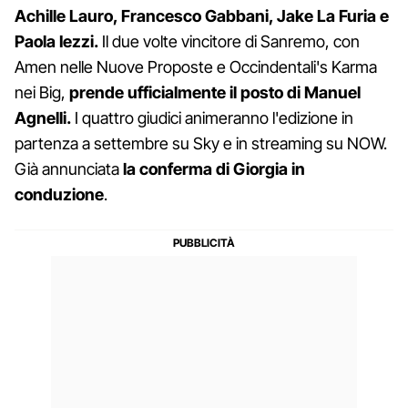
Achille Lauro, Francesco Gabbani, Jake La Furia e
Paola Iezzi.
Il due volte vincitore di Sanremo, con
Amen nelle Nuove Proposte e Occindentali's Karma
nei Big,
prende ufficialmente il posto di Manuel
Agnelli.
I quattro giudici animeranno l'edizione in
partenza a settembre su Sky e in streaming su NOW.
Già annunciata
la conferma di Giorgia in
conduzione
.