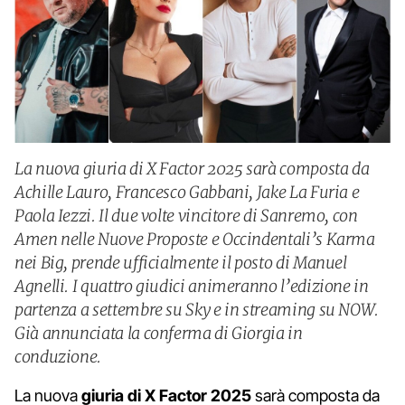
La nuova giuria di X Factor 2025 sarà composta da
Achille Lauro, Francesco Gabbani, Jake La Furia e
Paola Iezzi. Il due volte vincitore di Sanremo, con
Amen nelle Nuove Proposte e Occindentali’s Karma
nei Big, prende ufficialmente il posto di Manuel
Agnelli. I quattro giudici animeranno l’edizione in
partenza a settembre su Sky e in streaming su NOW.
Già annunciata la conferma di Giorgia in
conduzione.
La nuova
giuria di X Factor 2025
sarà composta da