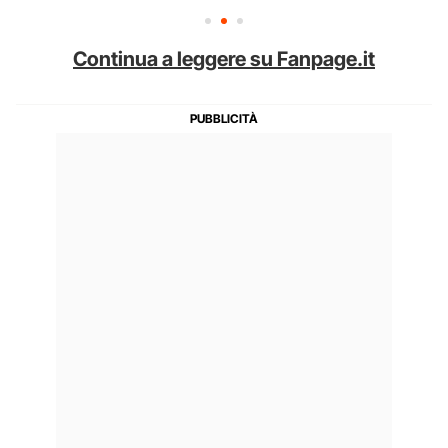
Continua a leggere su Fanpage.it