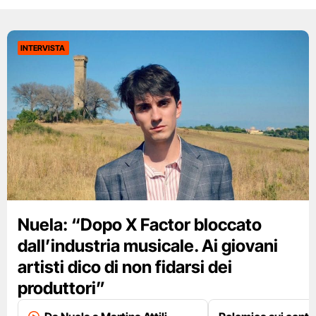
INTERVISTA
Nuela: “Dopo X Factor bloccato
dall’industria musicale. Ai giovani
artisti dico di non fidarsi dei
produttori”