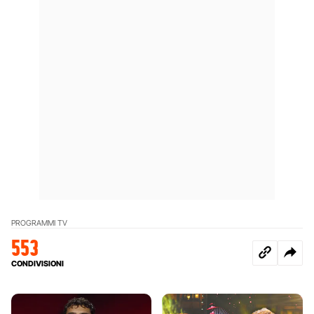
PROGRAMMI TV
553
CONDIVISIONI