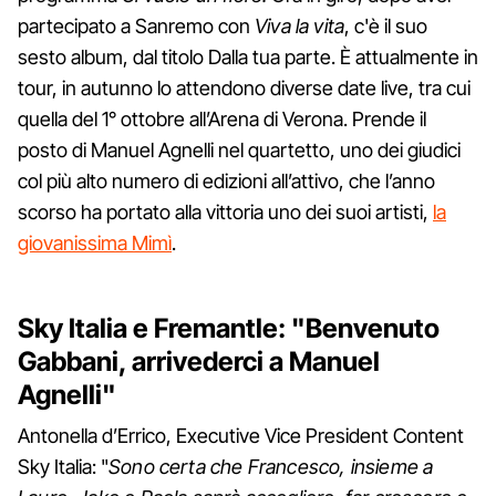
partecipato a Sanremo con
Viva la vita
, c'è il suo
sesto album, dal titolo Dalla tua parte. È attualmente in
tour, in autunno lo attendono diverse date live, tra cui
quella del 1° ottobre all’Arena di Verona. Prende il
posto di Manuel Agnelli nel quartetto, uno dei giudici
col più alto numero di edizioni all’attivo, che l’anno
scorso ha portato alla vittoria uno dei suoi artisti,
la
giovanissima Mimì
.
Sky Italia e Fremantle: "Benvenuto
Gabbani, arrivederci a Manuel
Agnelli"
Antonella d’Errico, Executive Vice President Content
Sky Italia: "
Sono certa che Francesco, insieme a