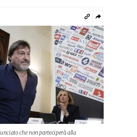
nunciato che non parteciperà alla