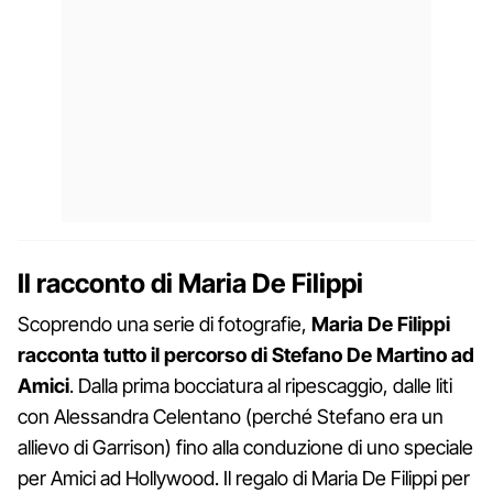
Il racconto di Maria De Filippi
Scoprendo una serie di fotografie,
Maria De Filippi
racconta tutto il percorso di Stefano De Martino ad
Amici
. Dalla prima bocciatura al ripescaggio, dalle liti
con Alessandra Celentano (perché Stefano era un
allievo di Garrison) fino alla conduzione di uno speciale
per Amici ad Hollywood. Il regalo di Maria De Filippi per