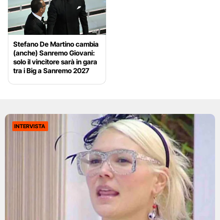
Stefano De Martino cambia
(anche) Sanremo Giovani:
solo il vincitore sarà in gara
tra i Big a Sanremo 2027
INTERVISTA