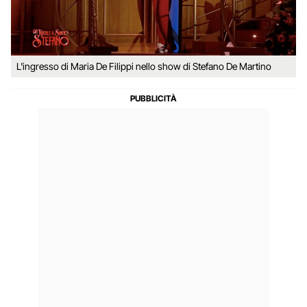
L'ingresso di Maria De Filippi nello show di Stefano De Martino