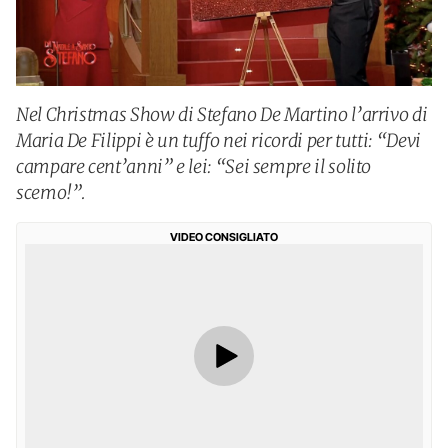
Nel Christmas Show di Stefano De Martino l’arrivo di
Maria De Filippi è un tuffo nei ricordi per tutti: “Devi
campare cent’anni” e lei: “Sei sempre il solito
scemo!”.
VIDEO CONSIGLIATO