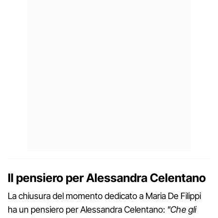
Il pensiero per Alessandra Celentano
La chiusura del momento dedicato a Maria De Filippi
ha un pensiero per Alessandra Celentano:
"Che gli