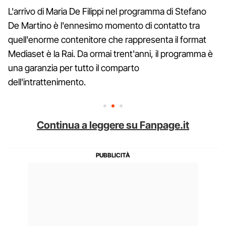
L'arrivo di Maria De Filippi nel programma di Stefano
De Martino è l'ennesimo momento di contatto tra
quell'enorme contenitore che rappresenta il format
Mediaset è la Rai. Da ormai trent'anni, il programma è
una garanzia per tutto il comparto
dell'intrattenimento.
Continua a leggere su Fanpage.it