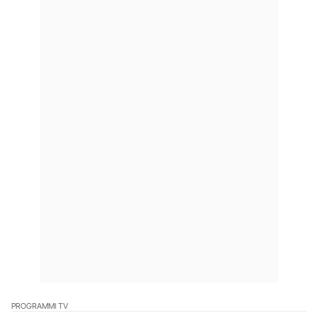
PROGRAMMI TV