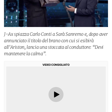
J-Ax spiazza Carlo Conti a Sarà Sanremo e, dopo aver
annunciato il titolo del brano con cui si esibirà
all’Ariston, lancia una stoccata al conduttore: “Devi
mantenere la calma”.
VIDEO CONSIGLIATO