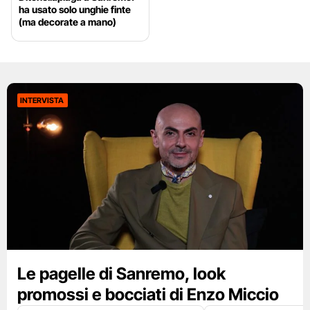
ha usato solo unghie finte
(ma decorate a mano)
INTERVISTA
Le pagelle di Sanremo, look
promossi e bocciati di Enzo Miccio