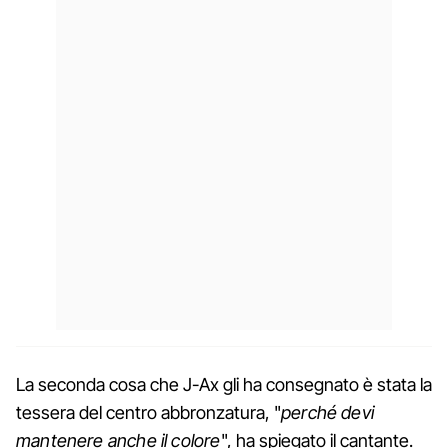
La seconda cosa che J-Ax gli ha consegnato è stata la
tessera del centro abbronzatura, "
perché devi
mantenere anche il colore
", ha spiegato il cantante.