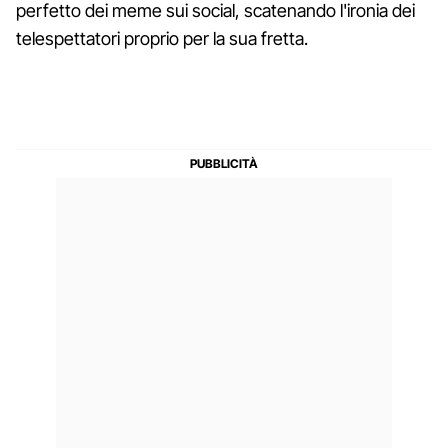
perfetto dei meme sui social, scatenando l'ironia dei
telespettatori proprio per la sua fretta.