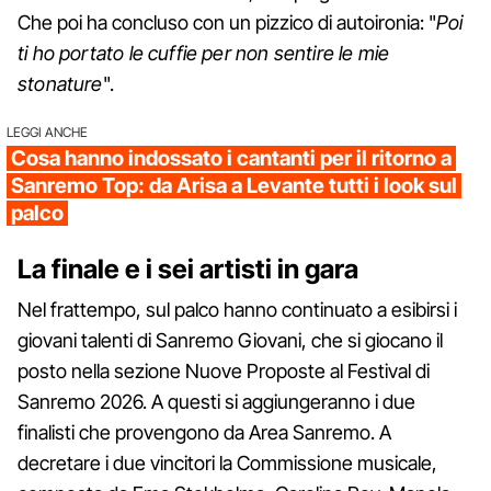
Che poi ha concluso con un pizzico di autoironia: "
Poi
ti ho portato le cuffie per non sentire le mie
stonature
".
LEGGI ANCHE
Cosa hanno indossato i cantanti per il ritorno a
Sanremo Top: da Arisa a Levante tutti i look sul
palco
La finale e i sei artisti in gara
Nel frattempo, sul palco hanno continuato a esibirsi i
giovani talenti di Sanremo Giovani, che si giocano il
posto nella sezione Nuove Proposte al Festival di
Sanremo 2026. A questi si aggiungeranno i due
finalisti che provengono da Area Sanremo. A
decretare i due vincitori la Commissione musicale,