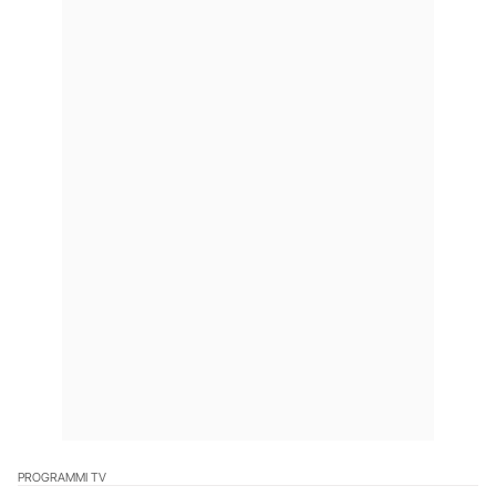
PROGRAMMI TV