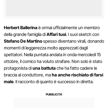
Herbert Ballerina
è ormai ufficialmente un membro
della grande famiglia di
Affari tuoi
. I suoi sketch con
Stefano De Martino
spesso diventano virali, donando
momenti di leggerezza molto apprezzati dagli
spettatori. Nella puntata andata in onda mercoledì 15
ottobre, il comico ha voluto strafare. Non solo è stato
protagonista di
una battuta
che ha fatto cadere le
braccia al conduttore, ma
ha anche rischiato di farsi
male
. Il racconto di quanto è successo in diretta.