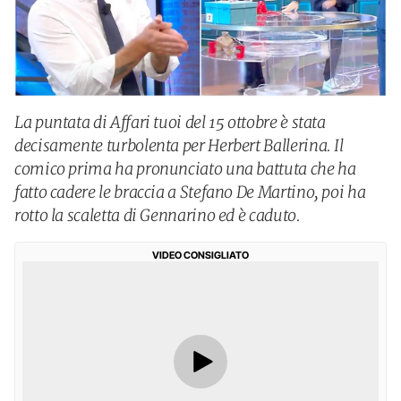
La puntata di Affari tuoi del 15 ottobre è stata
decisamente turbolenta per Herbert Ballerina. Il
comico prima ha pronunciato una battuta che ha
fatto cadere le braccia a Stefano De Martino, poi ha
rotto la scaletta di Gennarino ed è caduto.
VIDEO CONSIGLIATO