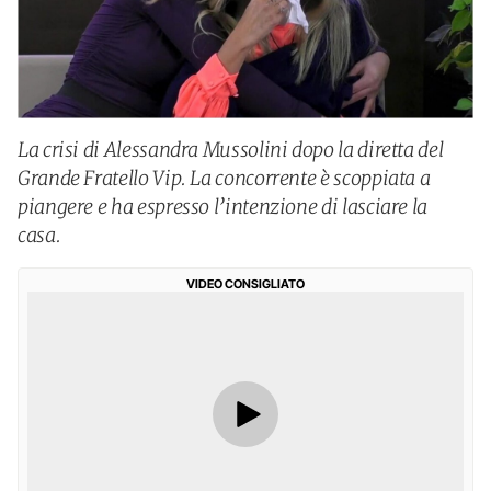
La crisi di Alessandra Mussolini dopo la diretta del
Grande Fratello Vip. La concorrente è scoppiata a
piangere e ha espresso l’intenzione di lasciare la
casa.
VIDEO CONSIGLIATO