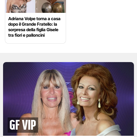
Adriana Volpe torna a casa
dopo il Grande Fratello: la
sorpresa della figlia Gisele
tra fiori e palloncini
GF Vip