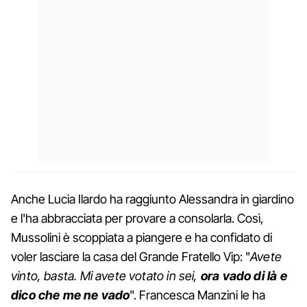
Anche Lucia Ilardo ha raggiunto Alessandra in giardino
e l'ha abbracciata per provare a consolarla. Così,
Mussolini è scoppiata a piangere e ha confidato di
voler lasciare la casa del Grande Fratello Vip: "
Avete
vinto, basta. Mi avete votato in sei,
ora vado di là e
dico che me ne vado
". Francesca Manzini le ha