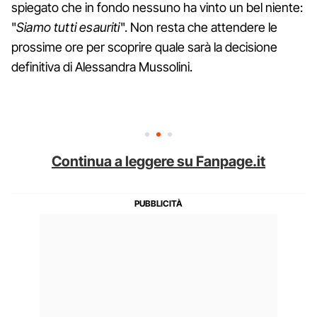
spiegato che in fondo nessuno ha vinto un bel niente:
"
Siamo tutti esauriti
". Non resta che attendere le
prossime ore per scoprire quale sarà la decisione
definitiva di Alessandra Mussolini.
Continua a leggere su Fanpage.it