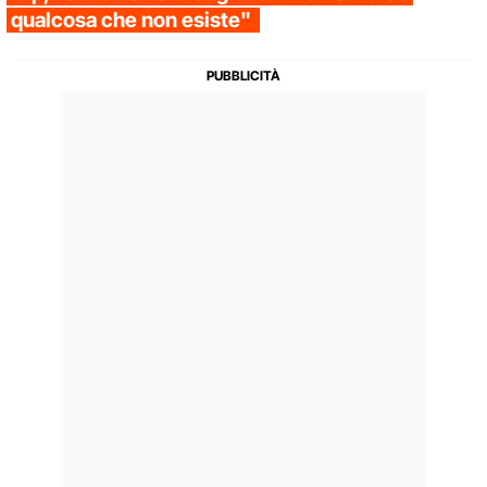
qualcosa che non esiste"