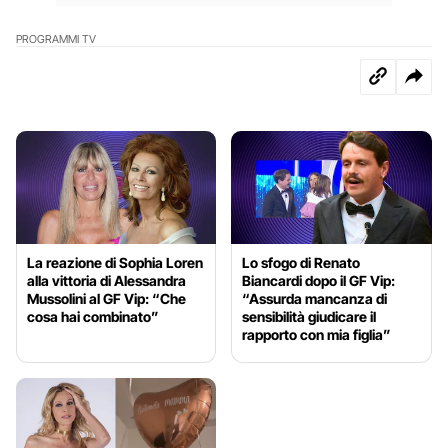
PROGRAMMI TV
La reazione di Sophia Loren
Lo sfogo di Renato
alla vittoria di Alessandra
Biancardi dopo il GF Vip:
Mussolini al GF Vip: “Che
“Assurda mancanza di
cosa hai combinato”
sensibilità giudicare il
rapporto con mia figlia”