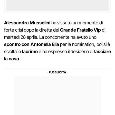
Alessandra Mussolini
ha vissuto un momento di
forte crisi dopo la diretta del
Grande Fratello Vip
di
martedì 28 aprile. La concorrente ha avuto uno
scontro con Antonella Elia
per le nomination, poi si è
sciolta in
lacrime
e ha espresso il desiderio di
lasciare
la casa
.