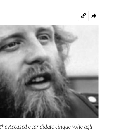
 The Accused e candidato cinque volte agli